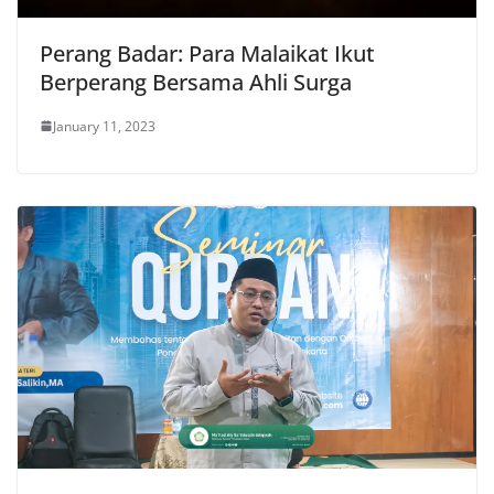
Perang Badar: Para Malaikat Ikut
Berperang Bersama Ahli Surga
January 11, 2023