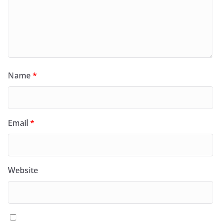
Name
*
Email
*
Website