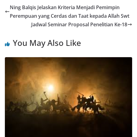
Ning Balqis Jelaskan Kriteria Menjadi Pemimpin
Perempuan yang Cerdas dan Taat kepada Allah Swt
Jadwal Seminar Proposal Penelitian Ke-18
You May Also Like