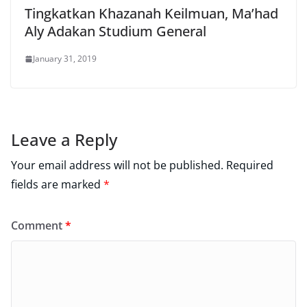
Tingkatkan Khazanah Keilmuan, Ma’had
Aly Adakan Studium General
January 31, 2019
Leave a Reply
Your email address will not be published.
Required
fields are marked
*
Comment
*