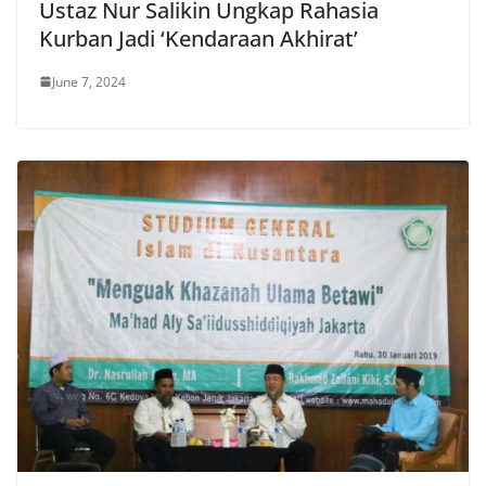
Ustaz Nur Salikin Ungkap Rahasia
Kurban Jadi ‘Kendaraan Akhirat’
June 7, 2024