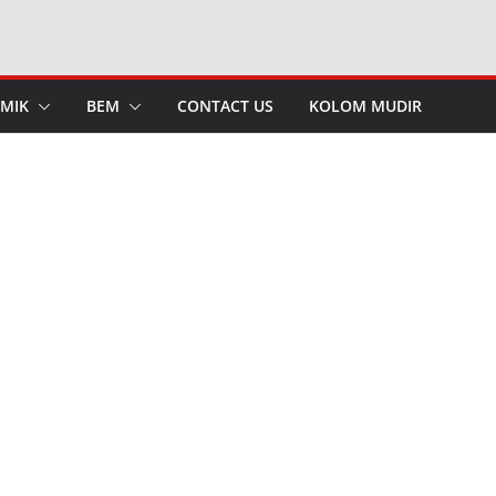
MIK
BEM
CONTACT US
KOLOM MUDIR