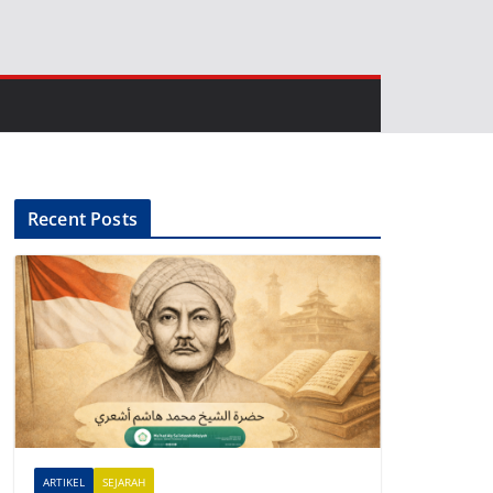
Recent Posts
ARTIKEL
SEJARAH