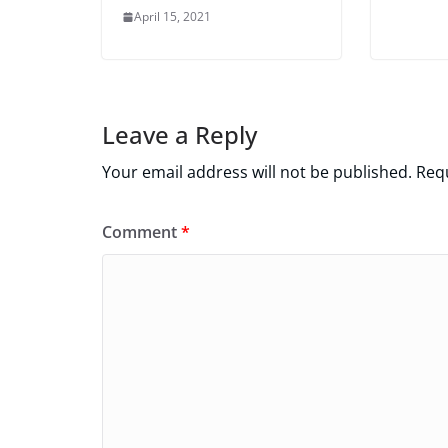
April 15, 2021
Leave a Reply
Your email address will not be published.
Requ
Comment
*