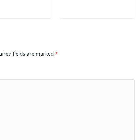
ired fields are marked
*