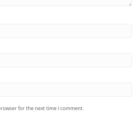
browser for the next time I comment.