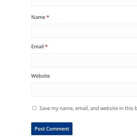
Name
*
Email
*
Website
Save my name, email, and website in this 