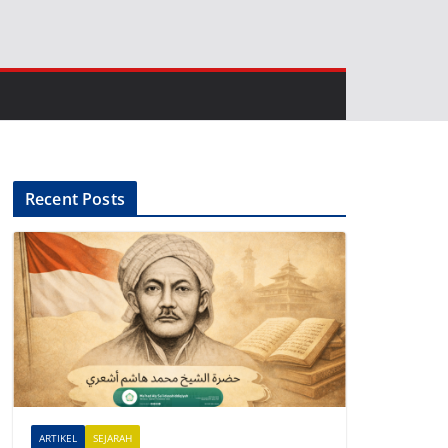
Recent Posts
ARTIKEL
SEJARAH