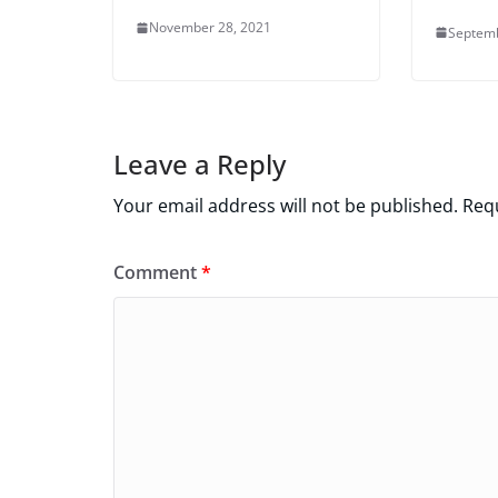
November 28, 2021
Septemb
Leave a Reply
Your email address will not be published.
Requ
Comment
*