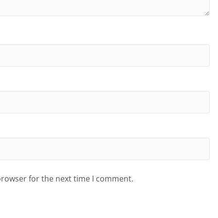
browser for the next time I comment.