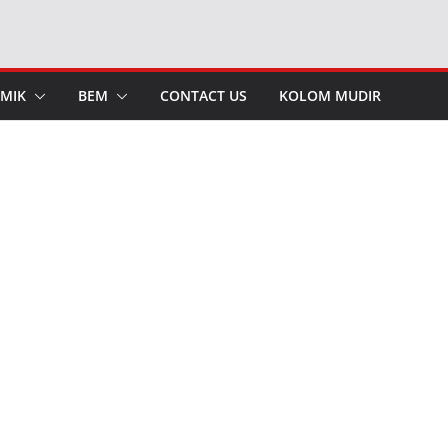
MIK
BEM
CONTACT US
KOLOM MUDIR