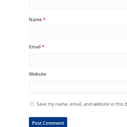
Name
*
Email
*
Website
Save my name, email, and website in this 