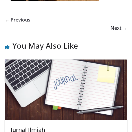
← Previous
Next →
You May Also Like
Jurnal Ilmiah