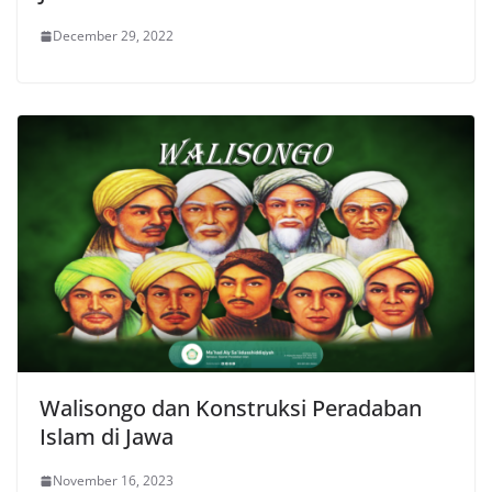
December 29, 2022
Walisongo dan Konstruksi Peradaban
Islam di Jawa
November 16, 2023