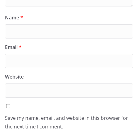
Name
*
Email
*
Website
Save my name, email, and website in this browser for
the next time I comment.