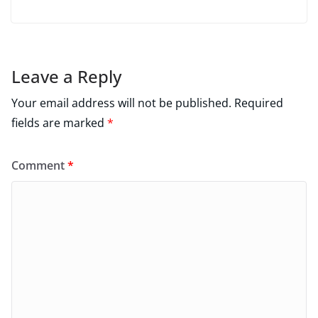
Leave a Reply
Your email address will not be published.
Required
fields are marked
*
Comment
*