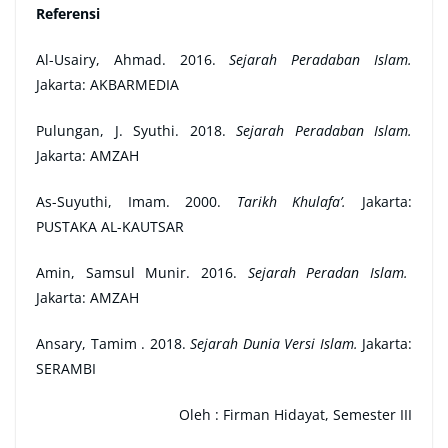
Referensi
Al-Usairy, Ahmad. 2016.
Sejarah Peradaban Islam.
Jakarta: AKBARMEDIA
Pulungan, J. Syuthi. 2018.
Sejarah Peradaban Islam.
Jakarta: AMZAH
As-Suyuthi, Imam. 2000.
Tarikh Khulafa’.
Jakarta:
PUSTAKA AL-KAUTSAR
Amin, Samsul Munir. 2016.
Sejarah Peradan Islam.
Jakarta: AMZAH
Ansary, Tamim . 2018.
Sejarah Dunia Versi Islam.
Jakarta:
SERAMBI
Oleh :
Firman Hidayat, Semester III