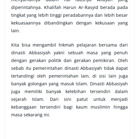
diperintahnya. Khalifah Harun Ar-Rasyid berada pada
tingkat yang lebih tinggi peradabannya dan lebih besar
kekuasaannya dibandingkan dengan kekusaan yang
lain.
Kita bisa mengambil hikmah pelajaran bersama dari
dinasti Abbasiyah yakni sebuah masa yang penuh
dengan gerakan politik dan gerakan pemikiran. Oleh
sebab itu pemerintahan dinasti Abbasiyah tidak dapat
tertandingi oleh pemerintahan lain, di sisi lain juga
banyak golongan yang masuk Islam. Dinasti Abbasiyah
juga memiliki banyak kelebihan tersendiri dalam
sejarah Islam. Dari sini patut untuk menjadi
kebanggaan tersendiri bagi kaum muslimin hingga
masa sekarang ini.