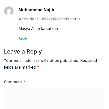
Muhammad Najib
November 11, 2019 at 6:20 pm
Permalink
Masya Allah lanjutkan
Reply
Leave a Reply
Your email address will not be published.
Required
fields are marked
*
Comment
*