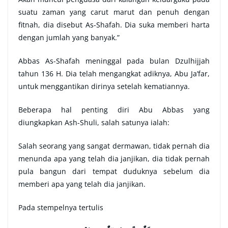
suatu zaman yang carut marut dan penuh dengan
fitnah, dia disebut As-Shafah. Dia suka memberi harta
dengan jumlah yang banyak.”
Abbas As-Shafah meninggal pada bulan Dzulhijjah
tahun 136 H. Dia telah mengangkat adiknya, Abu Ja’far,
untuk menggantikan dirinya setelah kematiannya.
Beberapa hal penting diri Abu Abbas yang
diungkapkan Ash-Shuli, salah satunya ialah:
Salah seorang yang sangat dermawan, tidak pernah dia
menunda apa yang telah dia janjikan, dia tidak pernah
pula bangun dari tempat duduknya sebelum dia
memberi apa yang telah dia janjikan.
Pada stempelnya tertulis