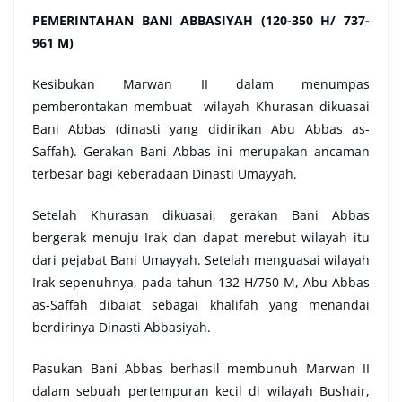
PEMERINTAHAN BANI ABBASIYAH (120-350 H/ 737-
961 M)
Kesibukan Marwan II dalam menumpas
pemberontakan membuat wilayah Khurasan dikuasai
Bani Abbas (dinasti yang didirikan Abu Abbas as-
Saffah). Gerakan Bani Abbas ini merupakan ancaman
terbesar bagi keberadaan Dinasti Umayyah.
Setelah Khurasan dikuasai, gerakan Bani Abbas
bergerak menuju Irak dan dapat merebut wilayah itu
dari pejabat Bani Umayyah. Setelah menguasai wilayah
Irak sepenuhnya, pada tahun 132 H/750 M, Abu Abbas
as-Saffah dibaiat sebagai khalifah yang menandai
berdirinya Dinasti Abbasiyah.
Pasukan Bani Abbas berhasil membunuh Marwan II
dalam sebuah pertempuran kecil di wilayah Bushair,