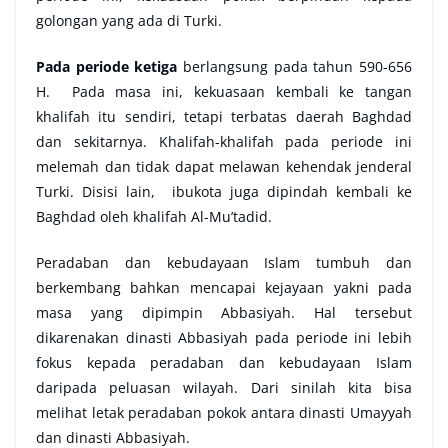
golongan yang ada di Turki.
Pada periode ketiga
berlangsung pada tahun 590-656
H. Pada masa ini, kekuasaan kembali ke tangan
khalifah itu sendiri, tetapi terbatas daerah Baghdad
dan sekitarnya. Khalifah-khalifah pada periode ini
melemah dan tidak dapat melawan kehendak jenderal
Turki. Disisi lain, ibukota juga dipindah kembali ke
Baghdad oleh khalifah Al-Mu’tadid.
Peradaban dan kebudayaan Islam tumbuh dan
berkembang bahkan mencapai kejayaan yakni pada
masa yang dipimpin Abbasiyah. Hal tersebut
dikarenakan dinasti Abbasiyah pada periode ini lebih
fokus kepada peradaban dan kebudayaan Islam
daripada peluasan wilayah. Dari sinilah kita bisa
melihat letak peradaban pokok antara dinasti Umayyah
dan dinasti Abbasiyah.