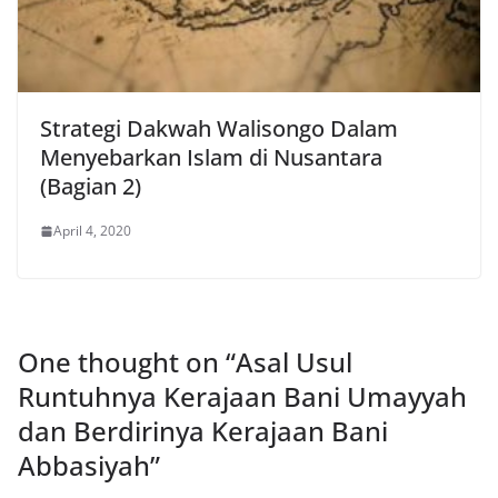
Strategi Dakwah Walisongo Dalam
Menyebarkan Islam di Nusantara
(Bagian 2)
April 4, 2020
One thought on “
Asal Usul
Runtuhnya Kerajaan Bani Umayyah
dan Berdirinya Kerajaan Bani
Abbasiyah
”