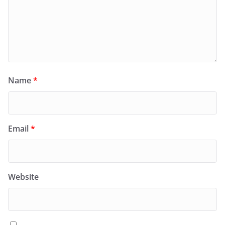
Name
*
Email
*
Website