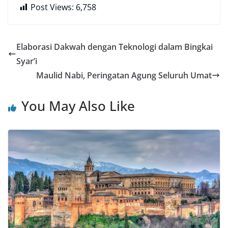
Post Views:
6,758
Elaborasi Dakwah dengan Teknologi dalam Bingkai
Syar’i
Maulid Nabi, Peringatan Agung Seluruh Umat
You May Also Like