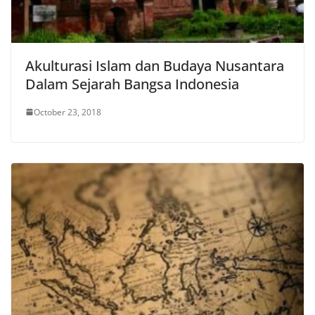
Akulturasi Islam dan Budaya Nusantara
Dalam Sejarah Bangsa Indonesia
October 23, 2018