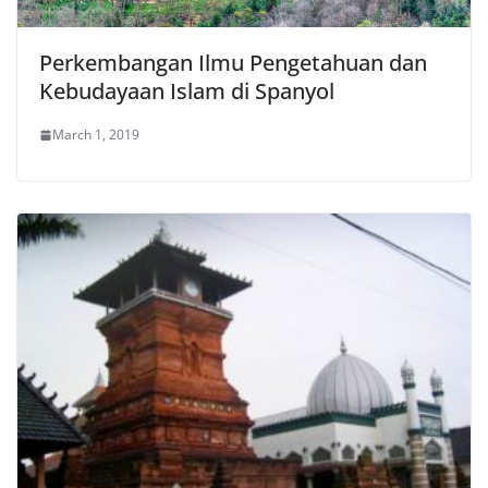
Perkembangan Ilmu Pengetahuan dan
Kebudayaan Islam di Spanyol
March 1, 2019