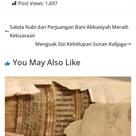
Post Views:
1,697
Sabda Nabi dan Perjuangan Bani Abbasiyah Meraih
Kekuasaan
Menguak Sisi Kehidupan Sunan Kalijaga
You May Also Like