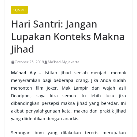
SEJARAH
Hari Santri: Jangan
Lupakan Konteks Makna
Jihad
October 25, 2019
Ma'had Aly Jakarta
Ma’had Aly –
Istilah jihad seolah menjadi momok
menyeramkan bagi beberapa orang. Jika Anda sudah
menonton film Joker, Mak Lampir dan wajah asli
Deadpool, saya kira semua itu lebih lucu jika
dibandingkan persepsi makna jihad yang beredar. Ini
akibat penyalahgunaan kata, makna dan praktik jihad
yang diidentikan dengan anarkis.
Serangan bom yang dilakukan teroris merupakan