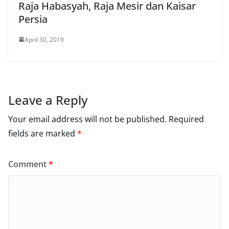
Raja Habasyah, Raja Mesir dan Kaisar
Persia
April 30, 2019
Leave a Reply
Your email address will not be published.
Required
fields are marked
*
Comment
*