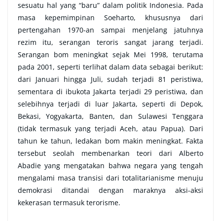
sesuatu hal yang “baru” dalam politik Indonesia. Pada
masa kepemimpinan Soeharto, khususnya dari
pertengahan 1970-an sampai menjelang jatuhnya
rezim itu, serangan teroris sangat jarang terjadi.
Serangan bom meningkat sejak Mei 1998, terutama
pada 2001, seperti terlihat dalam data sebagai berikut:
dari Januari hingga Juli, sudah terjadi 81 peristiwa,
sementara di ibukota Jakarta terjadi 29 peristiwa, dan
selebihnya terjadi di luar Jakarta, seperti di Depok,
Bekasi, Yogyakarta, Banten, dan Sulawesi Tenggara
(tidak termasuk yang terjadi Aceh, atau Papua). Dari
tahun ke tahun, ledakan bom makin meningkat. Fakta
tersebut seolah membenarkan teori dari Alberto
Abadie yang mengatakan bahwa negara yang tengah
mengalami masa transisi dari totalitarianisme menuju
demokrasi ditandai dengan maraknya aksi-aksi
kekerasan termasuk terorisme.