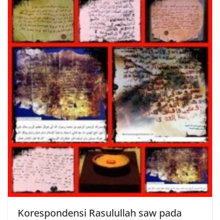
Korespondensi Rasulullah saw pada