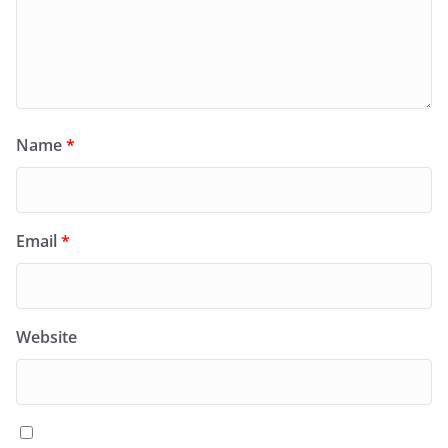
Name
*
Email
*
Website