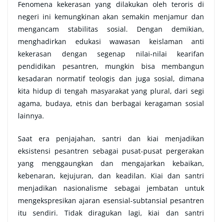
Fenomena kekerasan yang dilakukan oleh teroris di
negeri ini kemungkinan akan semakin menjamur dan
mengancam stabilitas sosial. Dengan demikian,
menghadirkan edukasi wawasan keislaman anti
kekerasan dengan segenap nilai-nilai kearifan
pendidikan pesantren, mungkin bisa membangun
kesadaran normatif teologis dan juga sosial, dimana
kita hidup di tengah masyarakat yang plural, dari segi
agama, budaya, etnis dan berbagai keragaman sosial
lainnya.
Saat era penjajahan, santri dan kiai menjadikan
eksistensi pesantren sebagai pusat-pusat pergerakan
yang menggaungkan dan mengajarkan kebaikan,
kebenaran, kejujuran, dan keadilan. Kiai dan santri
menjadikan nasionalisme sebagai jembatan untuk
mengekspresikan ajaran esensial-subtansial pesantren
itu sendiri. Tidak diragukan lagi, kiai dan santri