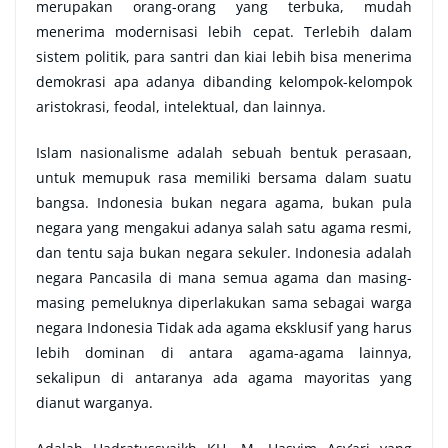
merupakan orang-orang yang terbuka, mudah
menerima modernisasi lebih cepat. Terlebih dalam
sistem politik, para santri dan kiai lebih bisa menerima
demokrasi apa adanya dibanding kelompok-kelompok
aristokrasi, feodal, intelektual, dan lainnya.
Islam nasionalisme adalah sebuah bentuk perasaan,
untuk memupuk rasa memiliki bersama dalam suatu
bangsa. Indonesia bukan negara agama, bukan pula
negara yang mengakui adanya salah satu agama resmi,
dan tentu saja bukan negara sekuler. Indonesia adalah
negara Pancasila di mana semua agama dan masing-
masing pemeluknya diperlakukan sama sebagai warga
negara Indonesia Tidak ada agama eksklusif yang harus
lebih dominan di antara agama-agama lainnya,
sekalipun di antaranya ada agama mayoritas yang
dianut warganya.