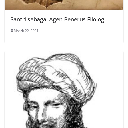
Santri sebagai Agen Penerus Filologi
March 22, 2021