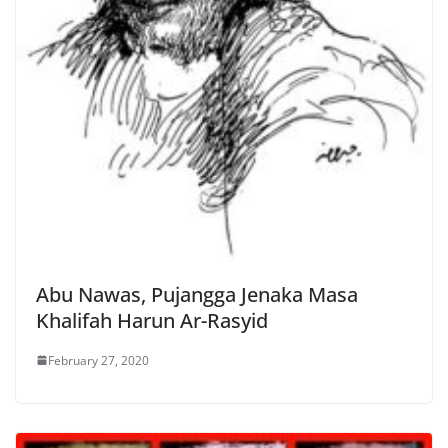
Abu Nawas, Pujangga Jenaka Masa
Khalifah Harun Ar-Rasyid
February 27, 2020