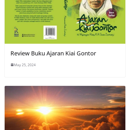
Review Buku Ajaran Kiai Gontor
May 25, 2024