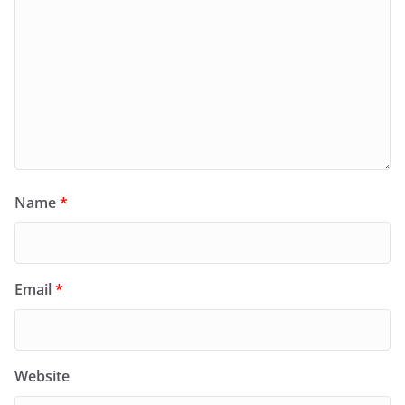
Name
*
Email
*
Website