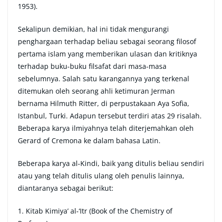
1953).
Sekalipun demikian, hal ini tidak mengurangi
penghargaan terhadap beliau sebagai seorang filosof
pertama islam yang memberikan ulasan dan kritiknya
terhadap buku-buku filsafat dari masa-masa
sebelumnya. Salah satu karangannya yang terkenal
ditemukan oleh seorang ahli ketimuran Jerman
bernama Hilmuth Ritter, di perpustakaan Aya Sofia,
Istanbul, Turki. Adapun tersebut terdiri atas 29 risalah.
Beberapa karya ilmiyahnya telah diterjemahkan oleh
Gerard of Cremona ke dalam bahasa Latin.
Beberapa karya al-Kindi, baik yang ditulis beliau sendiri
atau yang telah ditulis ulang oleh penulis lainnya,
diantaranya sebagai berikut:
1. Kitab Kimiya’ al-‘Itr (Book of the Chemistry of