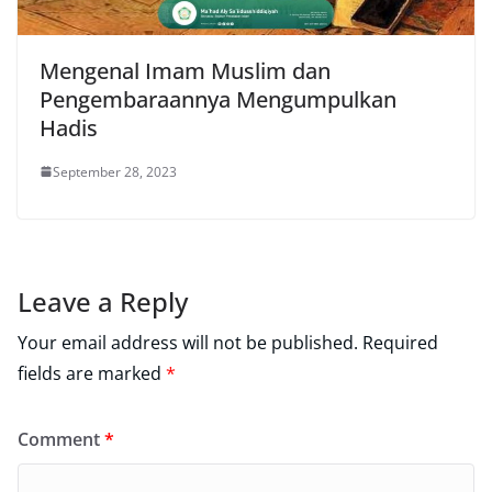
Mengenal Imam Muslim dan
Pengembaraannya Mengumpulkan
Hadis
September 28, 2023
Leave a Reply
Your email address will not be published.
Required
fields are marked
*
Comment
*