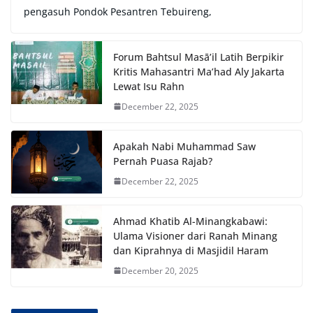
pengasuh Pondok Pesantren Tebuireng,
Forum Bahtsul Masā’il Latih Berpikir
Kritis Mahasantri Ma’had Aly Jakarta
Lewat Isu Rahn
December 22, 2025
Apakah Nabi Muhammad Saw
Pernah Puasa Rajab?
December 22, 2025
Ahmad Khatib Al-Minangkabawi:
Ulama Visioner dari Ranah Minang
dan Kiprahnya di Masjidil Haram
December 20, 2025