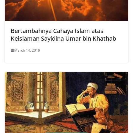
Bertambahnya Cahaya Islam atas
Keislaman Sayidina Umar bin Khathab
March 14, 2019