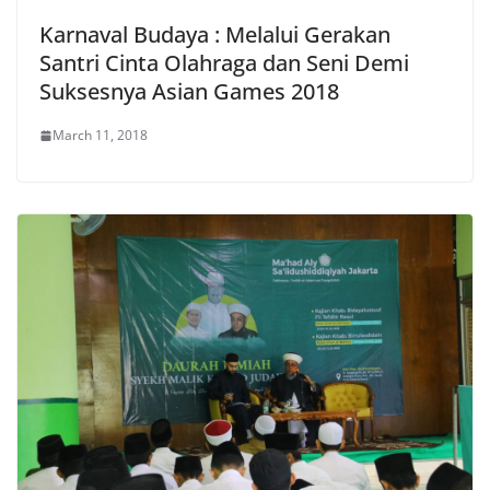
Karnaval Budaya : Melalui Gerakan
Santri Cinta Olahraga dan Seni Demi
Suksesnya Asian Games 2018
March 11, 2018