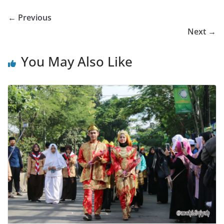
← Previous
Next →
You May Also Like