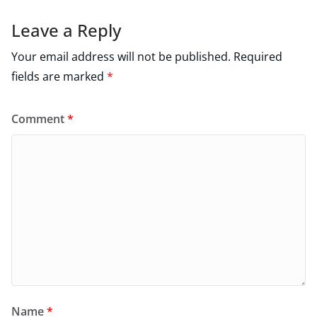
Leave a Reply
Your email address will not be published.
Required
fields are marked
*
Comment
*
Name
*