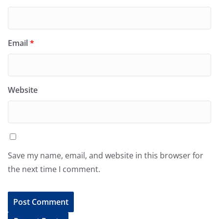
Email
*
Website
Save my name, email, and website in this browser for
the next time I comment.