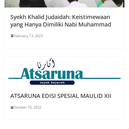
Syekh Khalid Judaidah: Keistimewaan
yang Hanya Dimiliki Nabi Muhammad
February 13, 2023
ATSARUNA EDISI SPESIAL MAULID XII
October 10, 2022