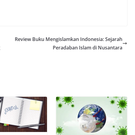
Review Buku Mengislamkan Indonesia: Sejarah
g
Peradaban Islam di Nusantara