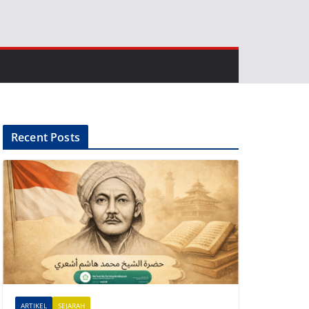
Recent Posts
ARTIKEL
SEJARAH