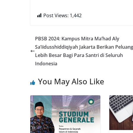
Post Views:
1,442
PBSB 2024: Kampus Mitra Ma’had Aly
Sa’iidusshiddiqiyah Jakarta Berikan Peluan
Lebih Besar Bagi Para Santri di Seluruh
Indonesia
You May Also Like