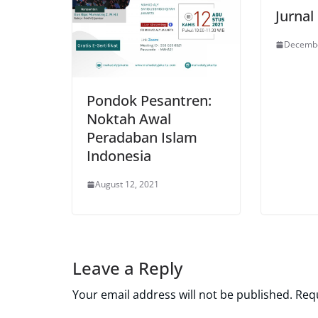
Jurnal
Decembe
Pondok Pesantren:
Noktah Awal
Peradaban Islam
Indonesia
August 12, 2021
Leave a Reply
Your email address will not be published.
Requ