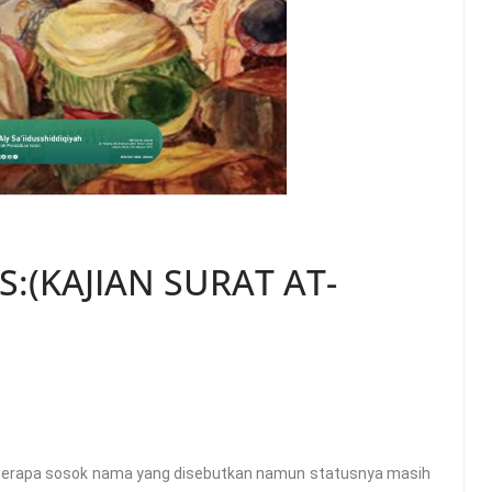
:(KAJIAN SURAT AT-
 beberapa sosok nama yang disebutkan namun statusnya masih