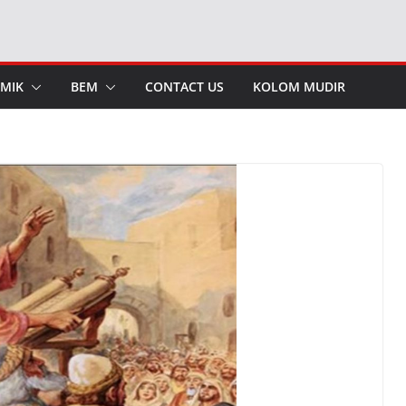
MIK
BEM
CONTACT US
KOLOM MUDIR