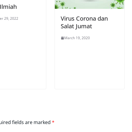
 Ilmiah
Virus Corona dan
r 29, 2022
Salat Jumat
March 19, 2020
ired fields are marked
*