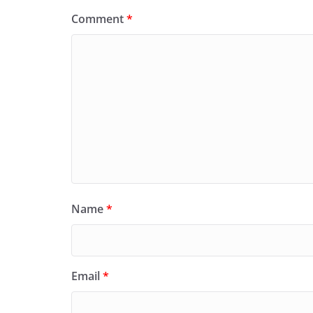
Comment
*
Name
*
Email
*