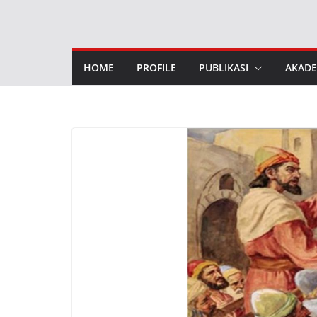
HOME
PROFILE
PUBLIKASI
AKADE