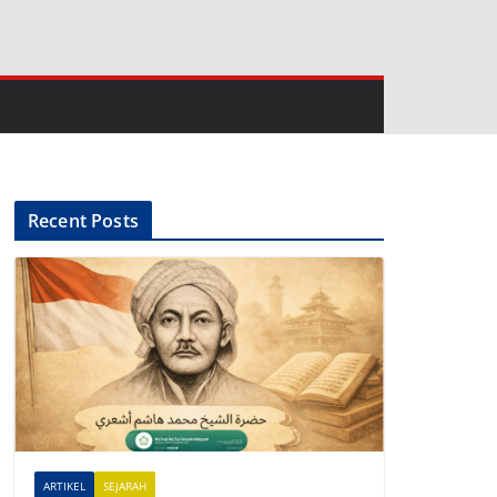
Recent Posts
ARTIKEL
SEJARAH