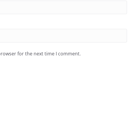
browser for the next time I comment.