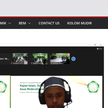
MIK
BEM
CONTACT US
KOLOM MUDIR