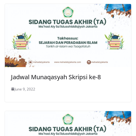
Jadwal Munaqasyah Skripsi ke-8
June 9, 2022