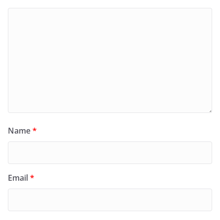
Name
*
Email
*