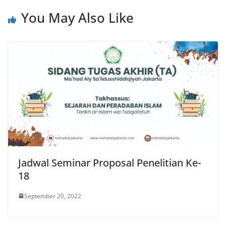
You May Also Like
Jadwal Seminar Proposal Penelitian Ke-
18
September 20, 2022