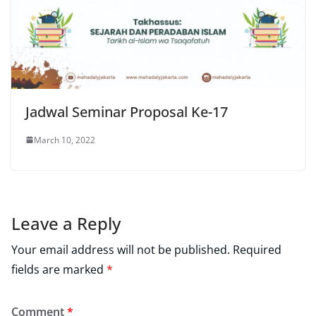
Jadwal Seminar Proposal Ke-17
March 10, 2022
Leave a Reply
Your email address will not be published.
Required
fields are marked
*
Comment
*