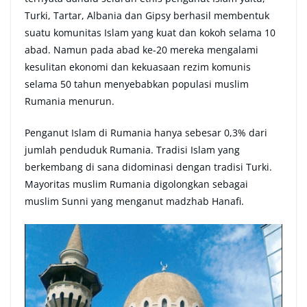
Turki, Tartar, Albania dan Gipsy berhasil membentuk
suatu komunitas Islam yang kuat dan kokoh selama 10
abad. Namun pada abad ke-20 mereka mengalami
kesulitan ekonomi dan kekuasaan rezim komunis
selama 50 tahun menyebabkan populasi muslim
Rumania menurun.
Penganut Islam di Rumania hanya sebesar 0,3% dari
jumlah penduduk Rumania. Tradisi Islam yang
berkembang di sana didominasi dengan tradisi Turki.
Mayoritas muslim Rumania digolongkan sebagai
muslim Sunni yang menganut madzhab Hanafi.