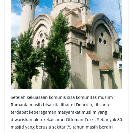
Setelah kekuasaan komunis sisa komunitas muslim
Rumania masih bisa kita lihat di Dobruja, di sana
terdapat keberagaman masyarakat muslim yang
diwariskan oleh kekaisaran Ottoman Turki. Sebanyak 80
masjid yang berusia sekitar 75 tahun masih berdiri