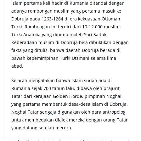
Islam pertama kali hadir di Rumania ditandai dengan
adanya rombongan muslim yang pertama masuk ke
Dobruja pada 1263-1264 di era kekuasaan Ottoman
Turki. Rombongan ini terdiri dari 10-12.000 muslim
Turki Anatolia yang dipimpin oleh Sari Saltuk.
Keberadaan muslim di Dobruja bisa dibuktikan dengan
fakta yang ditulis, bahwa daerah Dobruja berada di
bawah kepemimpinan Turki Utsmani selama lima
abad.
Sejarah mengatakan bahwa Islam sudah ada di
Rumania sejak 700 tahun lalu, dibawa oleh prajurit
Tatar dari kerajaan Golden Horde, pimpinan Noghai
yang pertama membentuk desa-desa Islam di Dobruja.
Noghai Tatar sengaja digunakan oleh para antropolog
untuk membedakan dialek mereka dengan orang Tatar
yang datang setelah mereka.