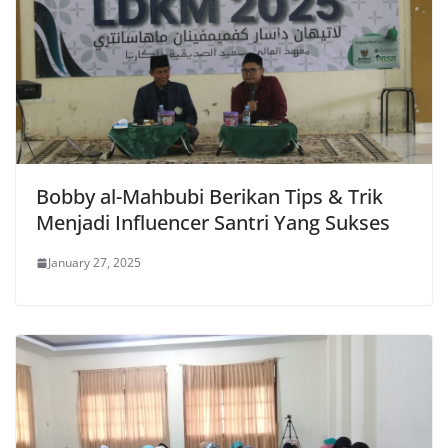
Bobby al-Mahbubi Berikan Tips & Trik
Menjadi Influencer Santri Yang Sukses
January 27, 2025