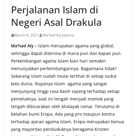
Perjalanan Islam di
Negeri Asal Drakula
March 6, 2021
Ma'had Aly Jakarta
Ma’had Aly –
Islam merupakan agama yang global,
sehingga dapat diterima di mana pun dan kapan pun.
Perkembangan agama Islam kian hari semakin
menunjukkan perkembangannya. Bagaimana tidak?
Sekarang Islam sudah mulai terlihat di setiap sudut
kota dunia. Rupanya Islam agama yang sangat
menjunjung tinggi rasa kasih sayang terhadap setiap
pemeluknya, saat ini tengah menjadi momok yang
tengah dibicarakan oleh khalayak ramai. Terutama di
belahan bumi Eropa. Ada yang pro maupun kontra
terhadap ajaran agama Islam. Eropa merupakan benua
yang mayoritas penduduknya beragama Kristen