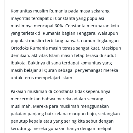
Komunitas muslim Rumania pada masa sekarang
mayoritas terdapat di Constanta yang populasi
muslimnya mencapai 60%. Constanta merupakan kota
yang terletak di Rumania bagian Tenggara. Walaupun
populasi muslim terbilang banyak, namun lingkungan
Ortodoks Rumania masih terasa sangat kuat. Meskipun
demikian, aktivitas Islam masih tetap terasa di sudut
ibukota. Buktinya di sana terdapat komunitas yang
masih belajar al-Quran sebagai penyemangat mereka
untuk terus mempelajari Islam.
Pakaian muslimah di Constanta tidak sepenuhnya
mencerminkan bahwa mereka adalah seorang
muslimah. Mereka para muslimah menggunakan
pakaian panjang baik celana maupun baju, sedangkan
penutup kepala atau yang sering kita sebut dengan
kerudung, mereka gunakan hanya dengan melipat