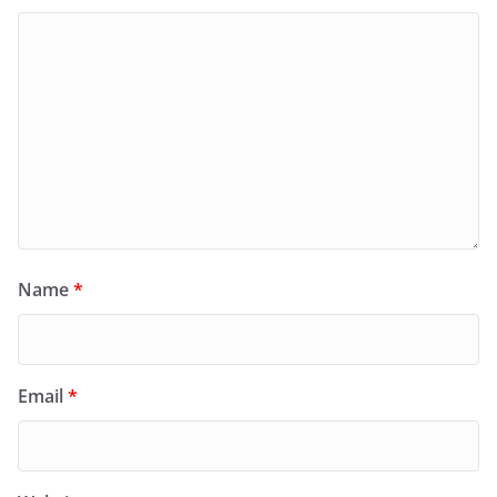
Name
*
Email
*