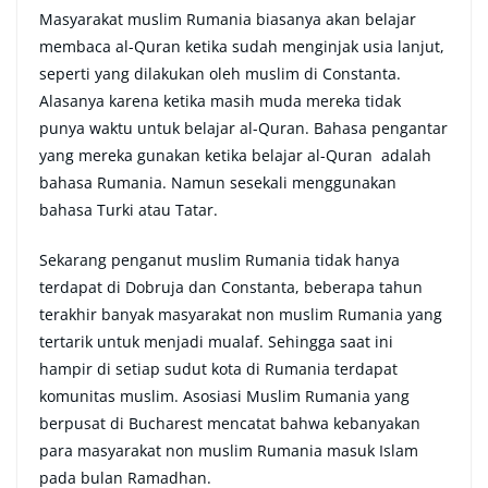
Masyarakat muslim Rumania biasanya akan belajar
membaca al-Quran ketika sudah menginjak usia lanjut,
seperti yang dilakukan oleh muslim di Constanta.
Alasanya karena ketika masih muda mereka tidak
punya waktu untuk belajar al-Quran. Bahasa pengantar
yang mereka gunakan ketika belajar al-Quran adalah
bahasa Rumania. Namun sesekali menggunakan
bahasa Turki atau Tatar.
Sekarang penganut muslim Rumania tidak hanya
terdapat di Dobruja dan Constanta, beberapa tahun
terakhir banyak masyarakat non muslim Rumania yang
tertarik untuk menjadi mualaf. Sehingga saat ini
hampir di setiap sudut kota di Rumania terdapat
komunitas muslim. Asosiasi Muslim Rumania yang
berpusat di Bucharest mencatat bahwa kebanyakan
para masyarakat non muslim Rumania masuk Islam
pada bulan Ramadhan.