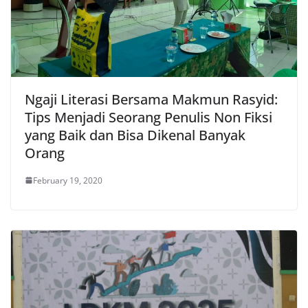
Ngaji Literasi Bersama Makmun Rasyid:
Tips Menjadi Seorang Penulis Non Fiksi
yang Baik dan Bisa Dikenal Banyak
Orang
February 19, 2020