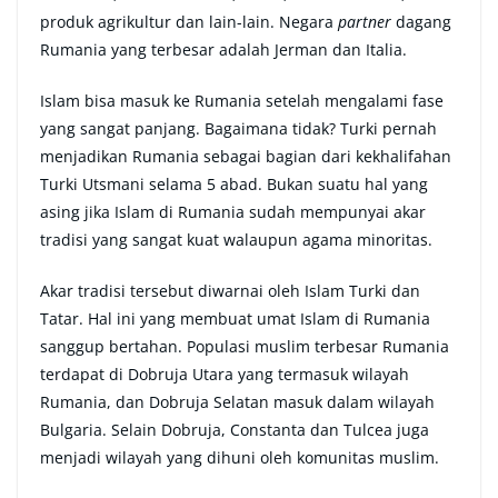
produk agrikultur dan lain-lain. Negara
partner
dagang
Rumania yang terbesar adalah Jerman dan Italia.
Islam bisa masuk ke Rumania setelah mengalami fase
yang sangat panjang. Bagaimana tidak? Turki pernah
menjadikan Rumania sebagai bagian dari kekhalifahan
Turki Utsmani selama 5 abad. Bukan suatu hal yang
asing jika Islam di Rumania sudah mempunyai akar
tradisi yang sangat kuat walaupun agama minoritas.
Akar tradisi tersebut diwarnai oleh Islam Turki dan
Tatar. Hal ini yang membuat umat Islam di Rumania
sanggup bertahan. Populasi muslim terbesar Rumania
terdapat di Dobruja Utara yang termasuk wilayah
Rumania, dan Dobruja Selatan masuk dalam wilayah
Bulgaria. Selain Dobruja, Constanta dan Tulcea juga
menjadi wilayah yang dihuni oleh komunitas muslim.