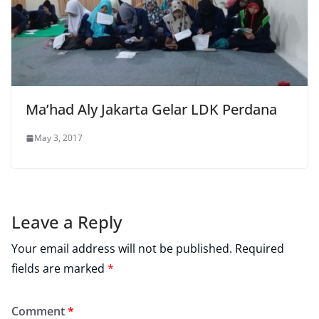
Ma’had Aly Jakarta Gelar LDK Perdana
May 3, 2017
Leave a Reply
Your email address will not be published.
Required
fields are marked
*
Comment
*