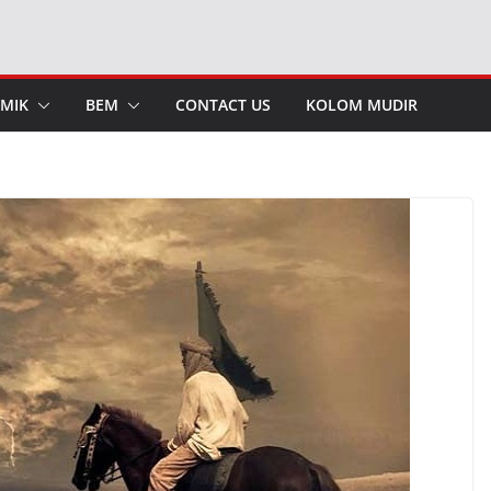
MIK
BEM
CONTACT US
KOLOM MUDIR