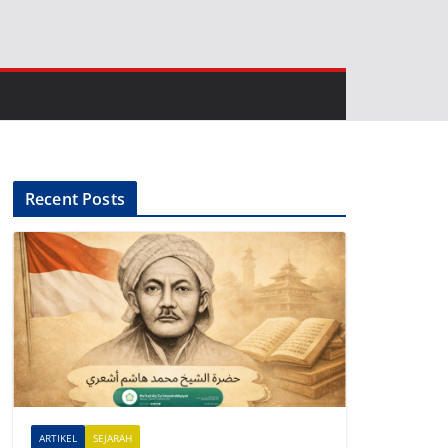
Recent Posts
ARTIKEL
SEJARAH