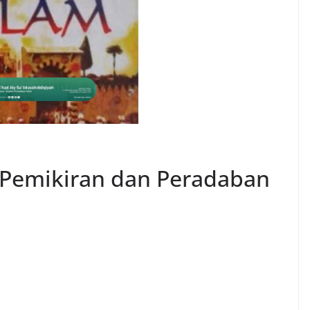
 Pemikiran dan Peradaban