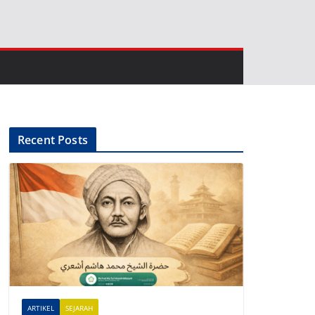
Recent Posts
ARTIKEL
SEJARAH