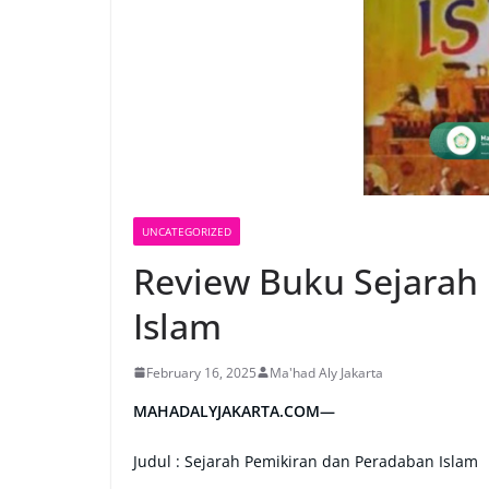
UNCATEGORIZED
Review Buku Sejarah
Islam
February 16, 2025
Ma'had Aly Jakarta
MAHADALYJAKARTA.COM—
Judul : Sejarah Pemikiran dan Peradaban Islam