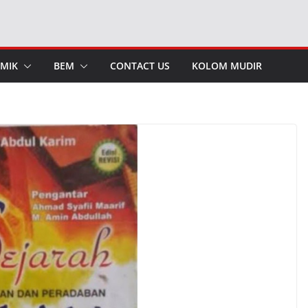
MIK
BEM
CONTACT US
KOLOM MUDIR