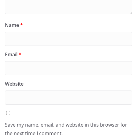
Name
*
Email
*
Website
Save my name, email, and website in this browser for
the next time I comment.