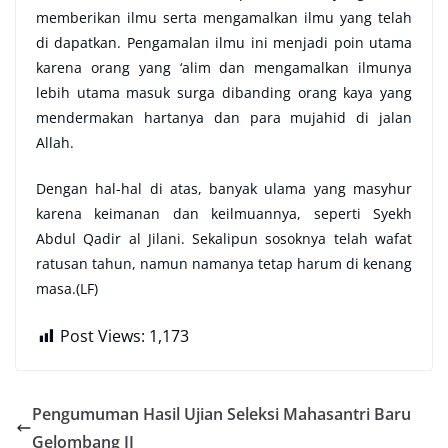
memberikan ilmu serta mengamalkan ilmu yang telah
di dapatkan. Pengamalan ilmu ini menjadi poin utama
karena orang yang ‘alim dan mengamalkan ilmunya
lebih utama masuk surga dibanding orang kaya yang
mendermakan hartanya dan para mujahid di jalan
Allah.
Dengan hal-hal di atas, banyak ulama yang masyhur
karena keimanan dan keilmuannya, seperti Syekh
Abdul Qadir al Jilani. Sekalipun sosoknya telah wafat
ratusan tahun, namun namanya tetap harum di kenang
masa.(LF)
Post Views:
1,173
Pengumuman Hasil Ujian Seleksi Mahasantri Baru
Gelombang II