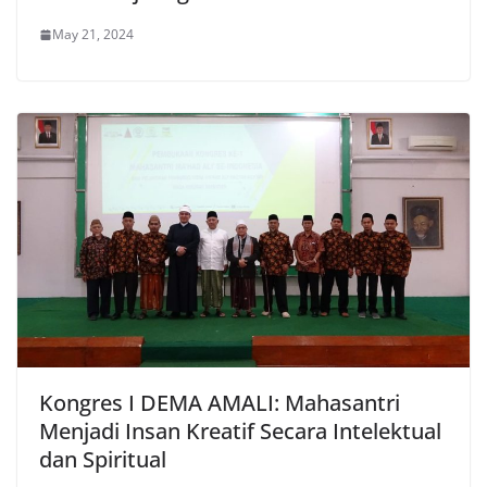
May 21, 2024
Kongres I DEMA AMALI: Mahasantri
Menjadi Insan Kreatif Secara Intelektual
dan Spiritual