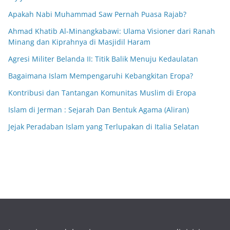
Apakah Nabi Muhammad Saw Pernah Puasa Rajab?
Ahmad Khatib Al-Minangkabawi: Ulama Visioner dari Ranah
Minang dan Kiprahnya di Masjidil Haram
Agresi Militer Belanda II: Titik Balik Menuju Kedaulatan
Bagaimana Islam Mempengaruhi Kebangkitan Eropa?
Kontribusi dan Tantangan Komunitas Muslim di Eropa
Islam di Jerman : Sejarah Dan Bentuk Agama (Aliran)
Jejak Peradaban Islam yang Terlupakan di Italia Selatan