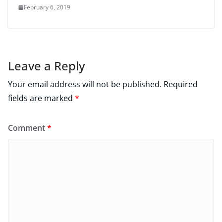
February 6, 2019
Leave a Reply
Your email address will not be published.
Required
fields are marked
*
Comment
*