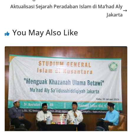
Aktualisasi Sejarah Peradaban Islam di Ma’had Aly
Jakarta
You May Also Like