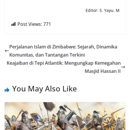
Editor: S. Yayu. M
Post Views:
771
Perjalanan Islam di Zimbabwe: Sejarah, Dinamika
Komunitas, dan Tantangan Terkini
Keajaiban di Tepi Atlantik: Mengungkap Kemegahan
Masjid Hassan II
You May Also Like