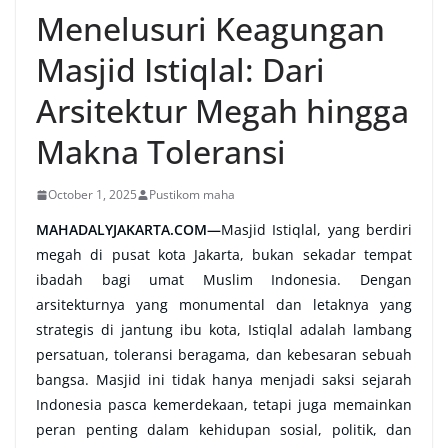
Menelusuri Keagungan
Masjid Istiqlal: Dari
Arsitektur Megah hingga
Makna Toleransi
October 1, 2025
Pustikom maha
MAHADALYJAKARTA.COM—
Masjid Istiqlal, yang berdiri
megah di pusat kota Jakarta, bukan sekadar tempat
ibadah bagi umat Muslim Indonesia. Dengan
arsitekturnya yang monumental dan letaknya yang
strategis di jantung ibu kota, Istiqlal adalah lambang
persatuan, toleransi beragama, dan kebesaran sebuah
bangsa. Masjid ini tidak hanya menjadi saksi sejarah
Indonesia pasca kemerdekaan, tetapi juga memainkan
peran penting dalam kehidupan sosial, politik, dan