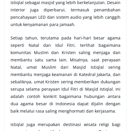
Istiqlal sebagai masjid yang lebih berkelanjutan. Desain
interior juga diperbarui, termasuk penambahan
pencahayaan LED dan sistem audio yang lebih canggih
untuk kenyamanan para jamaah.
Setiap tahun, terutama pada hari-hari besar agama
seperti Natal dan Idul Fitri, terlihat bagaimana
komunitas Muslim dan Kristen saling menjaga dan
membantu satu sama lain. Misalnya, saat perayaan
Natal, umat Muslim dari Masjid Istiqlal sering
membantu menjaga keamanan di Katedral Jakarta, dan
sebaliknya, umat Kristen sering memberikan dukungan
serupa selama perayaan Idul Fitri di Masjid Istiqlal. Ini
adalah contoh konkrit bagaimana hubungan antara
dua agama besar di Indonesia dapat dijalin dengan
baik melalui rasa saling menghormati dan kerjasama.
Istiqlal juga merupakan destinasi wisata religi bagi