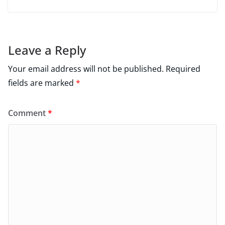
Leave a Reply
Your email address will not be published.
Required
fields are marked
*
Comment
*