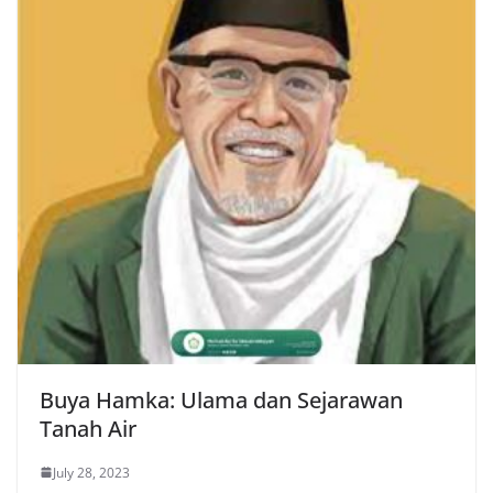
Buya Hamka: Ulama dan Sejarawan
Tanah Air
July 28, 2023