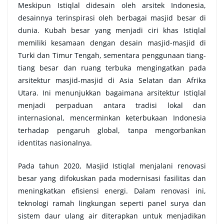
Meskipun Istiqlal didesain oleh arsitek Indonesia,
desainnya terinspirasi oleh berbagai masjid besar di
dunia. Kubah besar yang menjadi ciri khas Istiqlal
memiliki kesamaan dengan desain masjid-masjid di
Turki dan Timur Tengah, sementara penggunaan tiang-
tiang besar dan ruang terbuka mengingatkan pada
arsitektur masjid-masjid di Asia Selatan dan Afrika
Utara. Ini menunjukkan bagaimana arsitektur Istiqlal
menjadi perpaduan antara tradisi lokal dan
internasional, mencerminkan keterbukaan Indonesia
terhadap pengaruh global, tanpa mengorbankan
identitas nasionalnya.
Pada tahun 2020, Masjid Istiqlal menjalani renovasi
besar yang difokuskan pada modernisasi fasilitas dan
meningkatkan efisiensi energi. Dalam renovasi ini,
teknologi ramah lingkungan seperti panel surya dan
sistem daur ulang air diterapkan untuk menjadikan