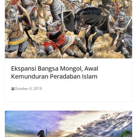
Ekspansi Bangsa Mongol, Awal
Kemunduran Peradaban Islam
October 9, 2019