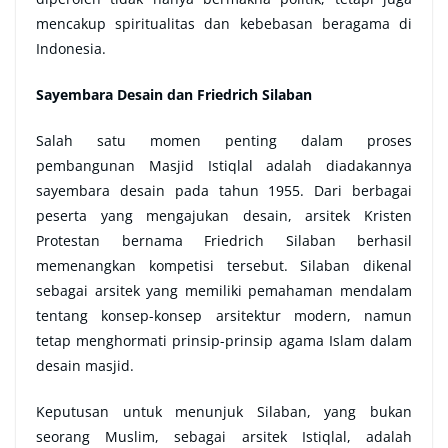
mencakup spiritualitas dan kebebasan beragama di
Indonesia.
Sayembara Desain dan Friedrich Silaban
Salah satu momen penting dalam proses
pembangunan Masjid Istiqlal adalah diadakannya
sayembara desain pada tahun 1955. Dari berbagai
peserta yang mengajukan desain, arsitek Kristen
Protestan bernama Friedrich Silaban berhasil
memenangkan kompetisi tersebut. Silaban dikenal
sebagai arsitek yang memiliki pemahaman mendalam
tentang konsep-konsep arsitektur modern, namun
tetap menghormati prinsip-prinsip agama Islam dalam
desain masjid.
Keputusan untuk menunjuk Silaban, yang bukan
seorang Muslim, sebagai arsitek Istiqlal, adalah