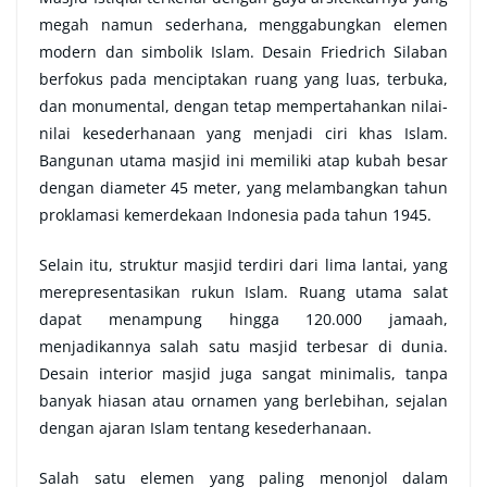
megah namun sederhana, menggabungkan elemen
modern dan simbolik Islam. Desain Friedrich Silaban
berfokus pada menciptakan ruang yang luas, terbuka,
dan monumental, dengan tetap mempertahankan nilai-
nilai kesederhanaan yang menjadi ciri khas Islam.
Bangunan utama masjid ini memiliki atap kubah besar
dengan diameter 45 meter, yang melambangkan tahun
proklamasi kemerdekaan Indonesia pada tahun 1945.
Selain itu, struktur masjid terdiri dari lima lantai, yang
merepresentasikan rukun Islam. Ruang utama salat
dapat menampung hingga 120.000 jamaah,
menjadikannya salah satu masjid terbesar di dunia.
Desain interior masjid juga sangat minimalis, tanpa
banyak hiasan atau ornamen yang berlebihan, sejalan
dengan ajaran Islam tentang kesederhanaan.
Salah satu elemen yang paling menonjol dalam