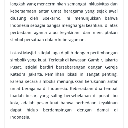
langkah yang mencerminkan semangat inklusivitas dan
kebersamaan antar umat beragama yang sejak awal
diusung oleh Soekarno. Ini menunjukkan bahwa
Indonesia sebagai bangsa menghargai keahlian, di atas
perbedaan agama atau keyakinan, dan menciptakan
simbol persatuan dalam keberagaman.
Lokasi Masjid Istiqlal juga dipilih dengan pertimbangan
simbolik yang kuat. Terletak di kawasan Gambir, Jakarta
Pusat, Istiqlal berdiri berseberangan dengan Gereja
Katedral Jakarta. Pemilihan lokasi ini sangat penting,
karena secara simbolis menunjukkan kerukunan antar
umat beragama di Indonesia. Keberadaan dua tempat
ibadah besar, yang saling bersebelahan di pusat ibu
kota, adalah pesan kuat bahwa perbedaan keyakinan
dapat hidup berdampingan dengan damai di
Indonesia.