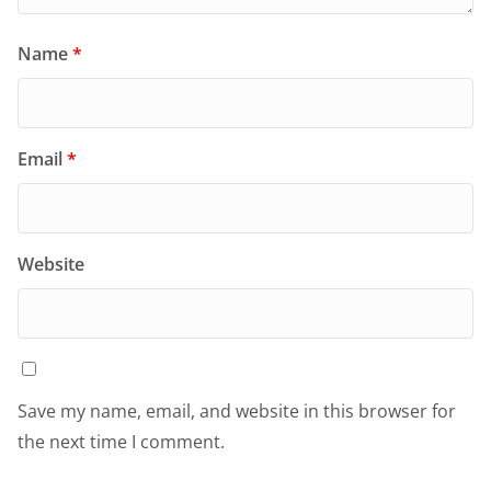
Name
*
Email
*
Website
Save my name, email, and website in this browser for
the next time I comment.