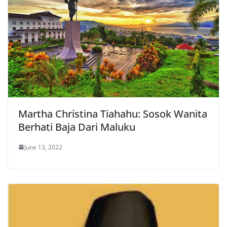
Martha Christina Tiahahu: Sosok Wanita
Berhati Baja Dari Maluku
June 13, 2022