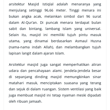
arsitektur Masjid Istiqlal adalah menaranya yang
menjulang setinggi 96,66 meter. Tinggi menara ini
bukan angka acak, melainkan simbol dari 96 surat
dalam Al-Qur’an. Di puncak menara terdapat bulan
sabit dan bintang, lambang Islam yang universal.
Selain itu, masjid ini memiliki tujuh pintu masuk
utama, yang dinamai berdasarkan Asmaul Husna
(nama-nama indah Allah), dan melambangkan tujuh
lapisan langit dalam ajaran Islam.
Arsitektur masjid juga sangat memperhatikan aliran
udara dan pencahayaan alami. Jendela-jendela besar
di sepanjang dinding masjid memungkinkan sinar
matahari masuk, menciptakan suasana yang terang
dan sejuk di dalam ruangan. Sistem ventilasi yang baik
juga membuat masjid ini tetap nyaman meski dipadati
oleh ribuan jamaah.