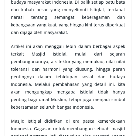
budaya masyarakat Indonesia. Di balik setiap batu bata
dan kubah besar yang menyelimuti Istiqlal, terdapat
narasi tentang semangat keberagaman dan
kebangsaan yang kuat, yang hingga kini terus diperkuat
dan dijaga oleh masyarakat.
Artikel ini akan menggali lebih dalam berbagai aspek
terkait Masjid Istiqlal, mulai dari sejarah
pembangunannya, arsitektur yang memukau, nilai-nilai
toleransi dan harmoni yang diusung, hingga peran
pentingnya dalam kehidupan sosial dan budaya
Indonesia. Melalui pembahasan yang detail ini, kita
akan mengungkap mengapa Istiqlal tidak hanya
penting bagi umat Muslim, tetapi juga menjadi simbol
kebersamaan seluruh bangsa Indonesia.
Masjid Istiqlal didirikan di era pasca kemerdekaan
Indonesia. Gagasan untuk membangun sebuah masjid