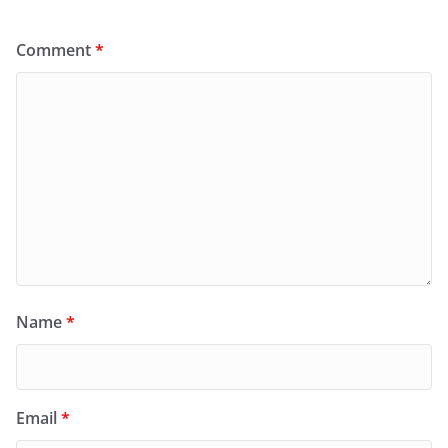
Comment
*
Name
*
Email
*