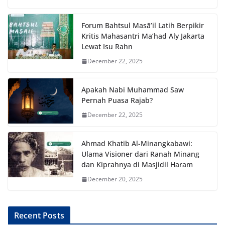
Forum Bahtsul Masā’il Latih Berpikir
Kritis Mahasantri Ma’had Aly Jakarta
Lewat Isu Rahn
December 22, 2025
Apakah Nabi Muhammad Saw
Pernah Puasa Rajab?
December 22, 2025
Ahmad Khatib Al-Minangkabawi:
Ulama Visioner dari Ranah Minang
dan Kiprahnya di Masjidil Haram
December 20, 2025
Recent Posts