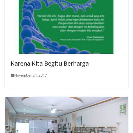
Karena Kita Begitu Berharga
November 24, 2017