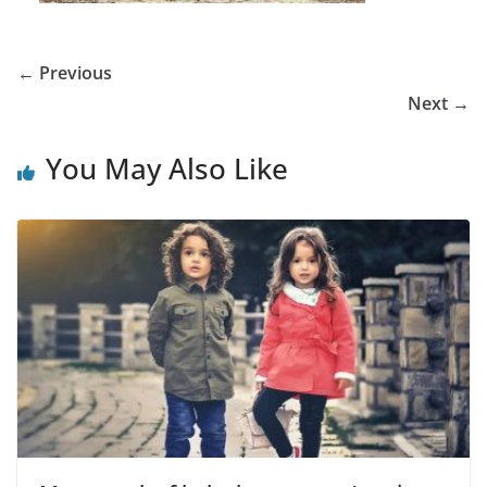
← Previous
Next →
You May Also Like