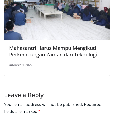
Mahasantri Harus Mampu Mengikuti
Perkembangan Zaman dan Teknologi
March 4, 2022
Leave a Reply
Your email address will not be published.
Required
fields are marked
*