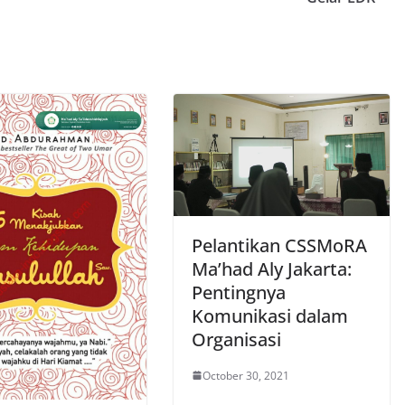
Pelantikan CSSMoRA
Ma’had Aly Jakarta:
Pentingnya
Komunikasi dalam
Organisasi
October 30, 2021