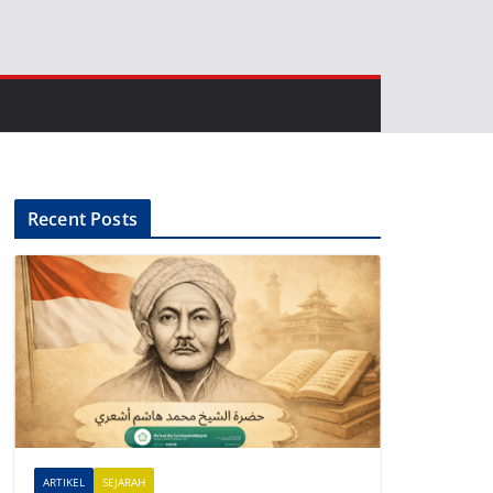
Recent Posts
ARTIKEL
SEJARAH