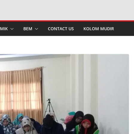
MIK
BEM
CONTACT US
KOLOM MUDIR