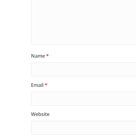
Name
*
Email
*
Website