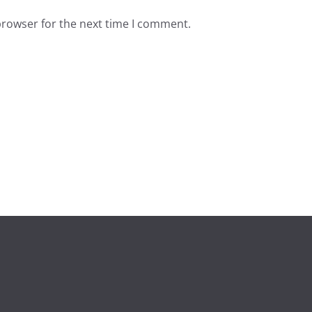
browser for the next time I comment.