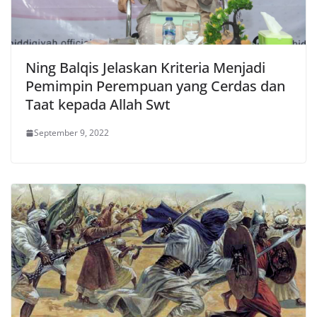
Ning Balqis Jelaskan Kriteria Menjadi
Pemimpin Perempuan yang Cerdas dan
Taat kepada Allah Swt
September 9, 2022