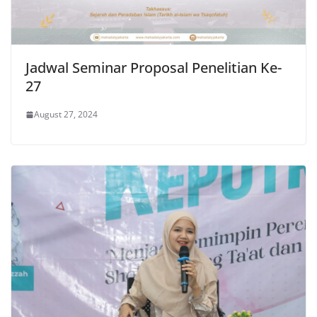
Jadwal Seminar Proposal Penelitian Ke-
27
August 27, 2024