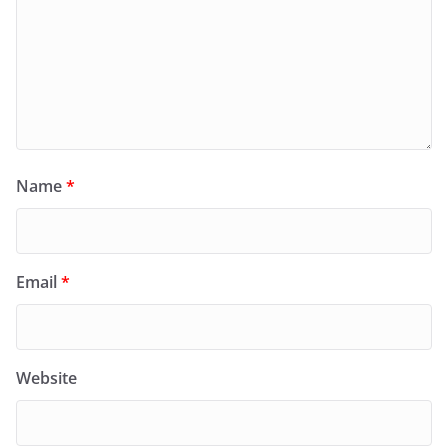
Name
*
Email
*
Website