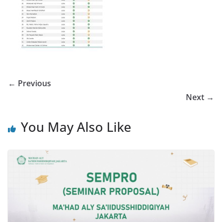
← Previous
Next →
You May Also Like