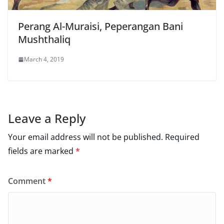
Perang Al-Muraisi, Peperangan Bani
Mushthaliq
March 4, 2019
Leave a Reply
Your email address will not be published.
Required
fields are marked
*
Comment
*