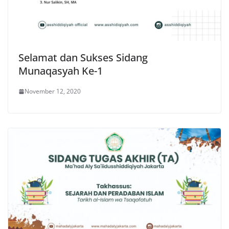
Selamat dan Sukses Sidang
Munaqasyah Ke-1
November 12, 2020