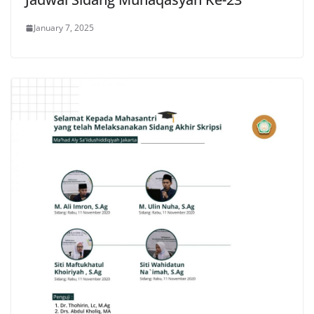
January 7, 2025