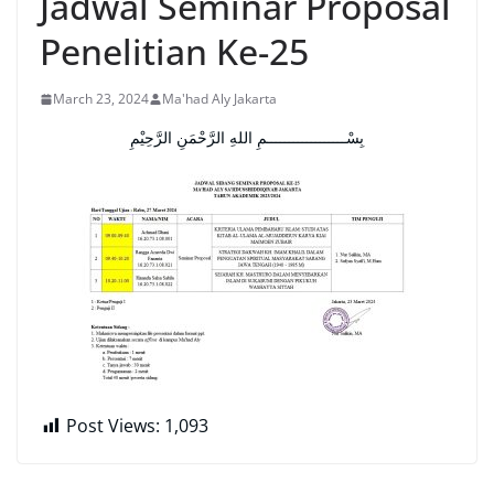
Jadwal Seminar Proposal
Penelitian Ke-25
March 23, 2024
Ma'had Aly Jakarta
بِسْــــــــــــــــــمِ اللهِ الرَّحْمَنِ الرَّحِيْمِ
Post Views:
1,093