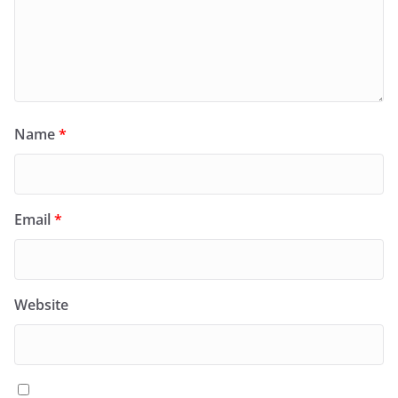
Name
*
Email
*
Website