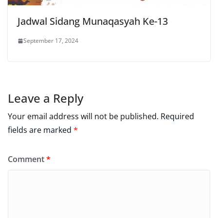
Jadwal Sidang Munaqasyah Ke-13
September 17, 2024
Leave a Reply
Your email address will not be published.
Required
fields are marked
*
Comment
*