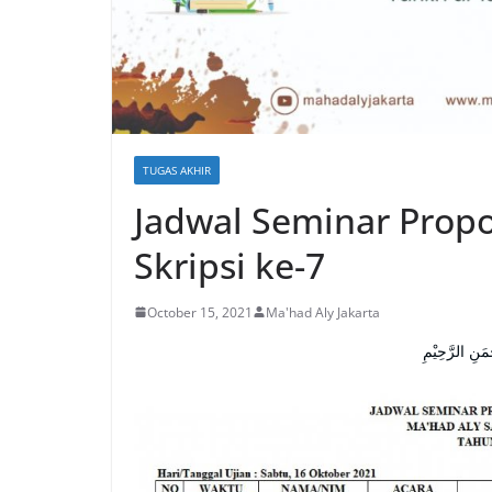
TUGAS AKHIR
Jadwal Seminar Prop
Skripsi ke-7
October 15, 2021
Ma'had Aly Jakarta
مَنِ الرَّحِيْمِ