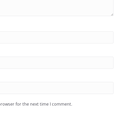
browser for the next time I comment.