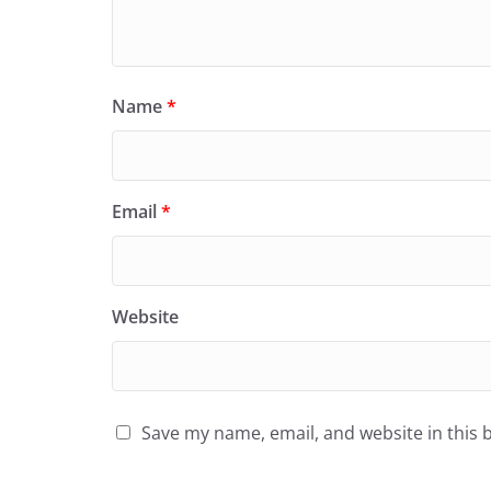
Name
*
Email
*
Website
Save my name, email, and website in this 