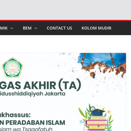
MIK
BEM
CONTACT US
KOLOM MUDIR