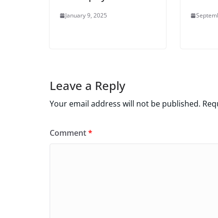
January 9, 2025
Septemb
Leave a Reply
Your email address will not be published.
Requ
Comment
*