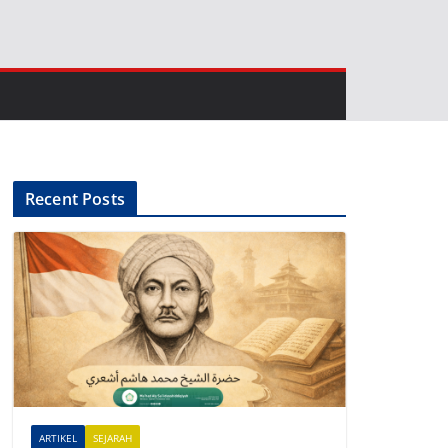
Recent Posts
ARTIKEL
SEJARAH