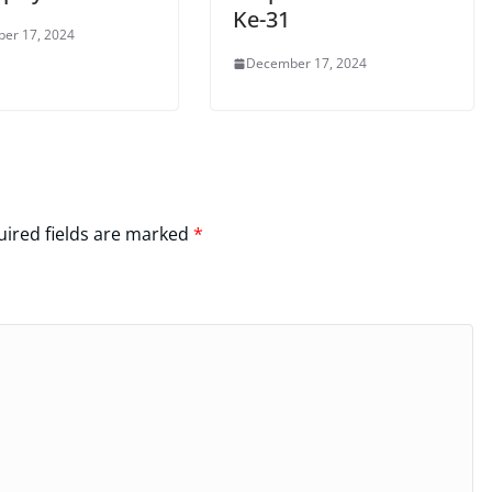
Ke-31
er 17, 2024
December 17, 2024
ired fields are marked
*