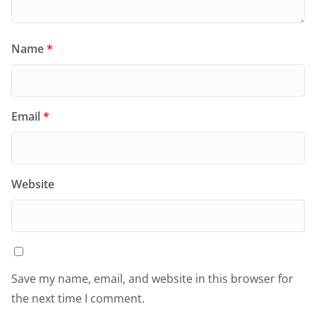
Name
*
Email
*
Website
Save my name, email, and website in this browser for
the next time I comment.