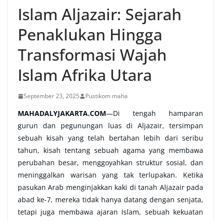
Islam Aljazair: Sejarah
Penaklukan Hingga
Transformasi Wajah
Islam Afrika Utara
September 23, 2025
Pustikom maha
MAHADALYJAKARTA.COM
—Di tengah hamparan
gurun dan pegunungan luas di Aljazair, tersimpan
sebuah kisah yang telah bertahan lebih dari seribu
tahun, kisah tentang sebuah agama yang membawa
perubahan besar, menggoyahkan struktur sosial, dan
meninggalkan warisan yang tak terlupakan. Ketika
pasukan Arab menginjakkan kaki di tanah Aljazair pada
abad ke-7, mereka tidak hanya datang dengan senjata,
tetapi juga membawa ajaran Islam, sebuah kekuatan