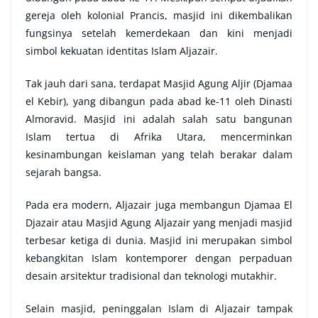
gereja oleh kolonial Prancis, masjid ini dikembalikan
fungsinya setelah kemerdekaan dan kini menjadi
simbol kekuatan identitas Islam Aljazair.
Tak jauh dari sana, terdapat Masjid Agung Aljir (Djamaa
el Kebir), yang dibangun pada abad ke-11 oleh Dinasti
Almoravid. Masjid ini adalah salah satu bangunan
Islam tertua di Afrika Utara, mencerminkan
kesinambungan keislaman yang telah berakar dalam
sejarah bangsa.
Pada era modern, Aljazair juga membangun Djamaa El
Djazair atau Masjid Agung Aljazair yang menjadi masjid
terbesar ketiga di dunia. Masjid ini merupakan simbol
kebangkitan Islam kontemporer dengan perpaduan
desain arsitektur tradisional dan teknologi mutakhir.
Selain masjid, peninggalan Islam di Aljazair tampak