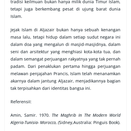
tradisi keilmuan bukan hanya milik dunia Timur Islam,
tetapi juga berkembang pesat di ujung barat dunia
Islam.
Jejak Islam di Aljazair bukan hanya sebuah kenangan
masa lalu, tetapi hidup dalam setiap sudut negara ini
dalam doa yang mengalun di masjid-masjidnya, dalam
seni dan arsitektur yang menghiasi kota-kota tua, dan
dalam semangat perjuangan rakyatnya yang tak pernah
padam. Dari penaklukan pertama hingga perjuangan
melawan penjajahan Prancis, Islam telah menanamkan
akarnya dalam jantung Aljazair, menjadikannya bagian
tak terpisahkan dari identitas bangsa ini.
ReferensiI:
Amin, Samir. 1970.
The Maghrib In The Modern World
Algeria-Tunisia- Morocco, (
Sidney,Australia: Pinguis Book).