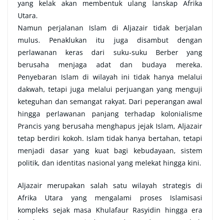
yang kelak akan membentuk ulang lanskap Afrika
Utara.
Namun perjalanan Islam di Aljazair tidak berjalan
mulus. Penaklukan itu juga disambut dengan
perlawanan keras dari suku-suku Berber yang
berusaha menjaga adat dan budaya mereka.
Penyebaran Islam di wilayah ini tidak hanya melalui
dakwah, tetapi juga melalui perjuangan yang menguji
keteguhan dan semangat rakyat. Dari peperangan awal
hingga perlawanan panjang terhadap kolonialisme
Prancis yang berusaha menghapus jejak Islam, Aljazair
tetap berdiri kokoh. Islam tidak hanya bertahan, tetapi
menjadi dasar yang kuat bagi kebudayaan, sistem
politik, dan identitas nasional yang melekat hingga kini.
Aljazair merupakan salah satu wilayah strategis di
Afrika Utara yang mengalami proses Islamisasi
kompleks sejak masa Khulafaur Rasyidin hingga era