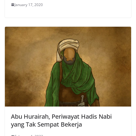
January 17, 2020
Abu Hurairah, Periwayat Hadis Nabi
yang Tak Sempat Bekerja