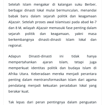
Setelah Islam mengakar di kalangan suku Berber,
berbagai dinasti lokal mulai bermunculan, menandai
babak baru dalam sejarah politik dan keagamaan
Aljazair. Setelah proses awal Islamisasi pada abad ke-7
dan 8 M, wilayah Aljazair memasuki fase penting dalam
sejarah politik dan keagamaan, yakni masa
berkembangnya dinasti-dinasti Islam lokal dan
regional.
Adapun Dinasti-dinasti ini tidak hanya
mempertahankan ajaran Islam, tetapi juga
memperkuat identitas politik dan budaya Islam di
Afrika Utara. Keberadaan mereka menjadi perantara
penting dalam mentransformasikan Islam dari agama
pendatang menjadi kekuatan peradaban lokal yang
berakar kuat.
Tak lepas dari peran pentingnya dalam penguatan