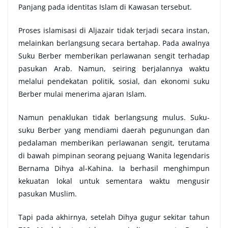
Panjang pada identitas Islam di Kawasan tersebut.
Proses islamisasi di Aljazair tidak terjadi secara instan,
melainkan berlangsung secara bertahap. Pada awalnya
Suku Berber memberikan perlawanan sengit terhadap
pasukan Arab. Namun, seiring berjalannya waktu
melalui pendekatan politik, sosial, dan ekonomi suku
Berber mulai menerima ajaran Islam.
Namun penaklukan tidak berlangsung mulus. Suku-
suku Berber yang mendiami daerah pegunungan dan
pedalaman memberikan perlawanan sengit, terutama
di bawah pimpinan seorang pejuang Wanita legendaris
Bernama Dihya al-Kahina. Ia berhasil menghimpun
kekuatan lokal untuk sementara waktu mengusir
pasukan Muslim.
Tapi pada akhirnya, setelah Dihya gugur sekitar tahun