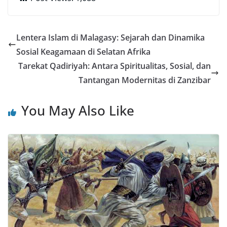
Lentera Islam di Malagasy: Sejarah dan Dinamika
Sosial Keagamaan di Selatan Afrika
Tarekat Qadiriyah: Antara Spiritualitas, Sosial, dan
Tantangan Modernitas di Zanzibar
You May Also Like