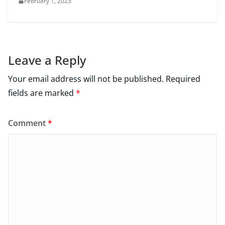
February 1, 2023
Leave a Reply
Your email address will not be published.
Required
fields are marked
*
Comment
*