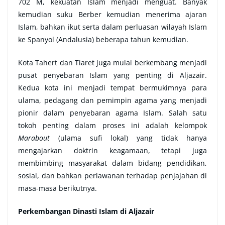
702 M, kekuatan Islam menjadi menguat. Banyak
kemudian suku Berber kemudian menerima ajaran
Islam, bahkan ikut serta dalam perluasan wilayah Islam
ke Spanyol (Andalusia) beberapa tahun kemudian.
Kota Tahert dan Tiaret juga mulai berkembang menjadi
pusat penyebaran Islam yang penting di Aljazair.
Kedua kota ini menjadi tempat bermukimnya para
ulama, pedagang dan pemimpin agama yang menjadi
pionir dalam penyebaran agama Islam. Salah satu
tokoh penting dalam proses ini adalah kelompok
Marabout
(ulama sufi lokal) yang tidak hanya
mengajarkan doktrin keagamaan, tetapi juga
membimbing masyarakat dalam bidang pendidikan,
sosial, dan bahkan perlawanan terhadap penjajahan di
masa-masa berikutnya.
Perkembangan Dinasti Islam di Aljazair