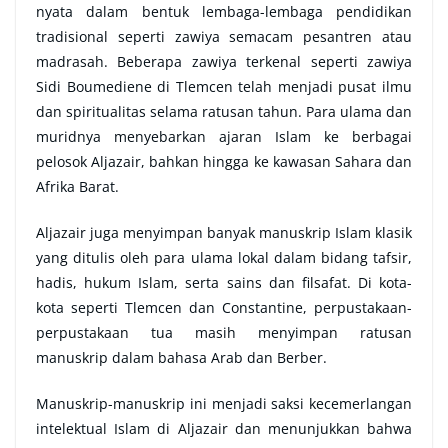
nyata dalam bentuk lembaga-lembaga pendidikan
tradisional seperti zawiya semacam pesantren atau
madrasah. Beberapa zawiya terkenal seperti zawiya
Sidi Boumediene di Tlemcen telah menjadi pusat ilmu
dan spiritualitas selama ratusan tahun. Para ulama dan
muridnya menyebarkan ajaran Islam ke berbagai
pelosok Aljazair, bahkan hingga ke kawasan Sahara dan
Afrika Barat.
Aljazair juga menyimpan banyak manuskrip Islam klasik
yang ditulis oleh para ulama lokal dalam bidang tafsir,
hadis, hukum Islam, serta sains dan filsafat. Di kota-
kota seperti Tlemcen dan Constantine, perpustakaan-
perpustakaan tua masih menyimpan ratusan
manuskrip dalam bahasa Arab dan Berber.
Manuskrip-manuskrip ini menjadi saksi kecemerlangan
intelektual Islam di Aljazair dan menunjukkan bahwa