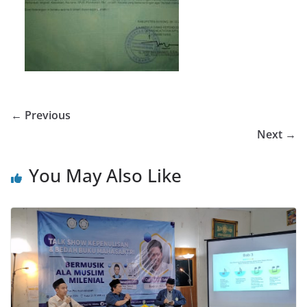
← Previous
Next →
You May Also Like