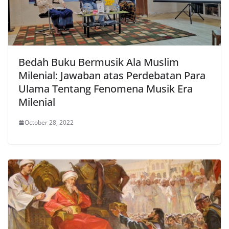
Bedah Buku Bermusik Ala Muslim
Milenial: Jawaban atas Perdebatan Para
Ulama Tentang Fenomena Musik Era
Milenial
October 28, 2022