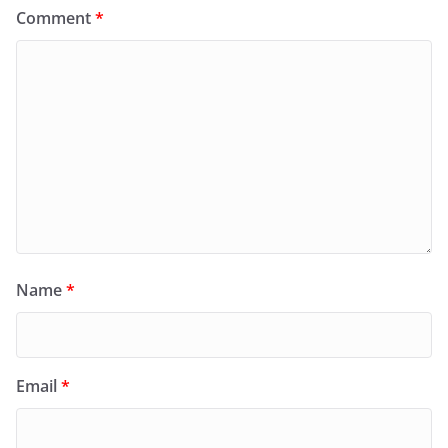
Comment
*
Name
*
Email
*