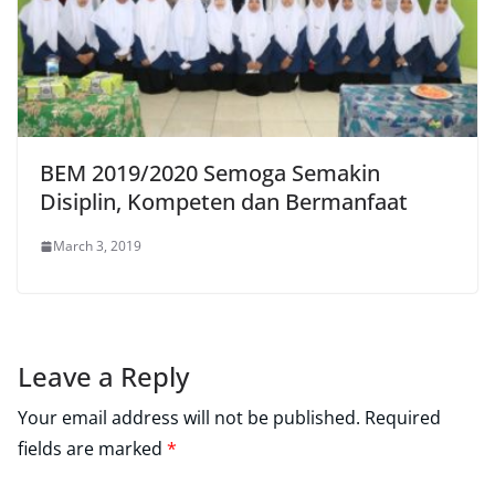
BEM 2019/2020 Semoga Semakin
Disiplin, Kompeten dan Bermanfaat
March 3, 2019
Leave a Reply
Your email address will not be published.
Required
fields are marked
*