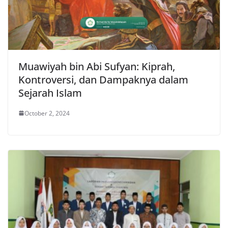
Muawiyah bin Abi Sufyan: Kiprah,
Kontroversi, dan Dampaknya dalam
Sejarah Islam
October 2, 2024