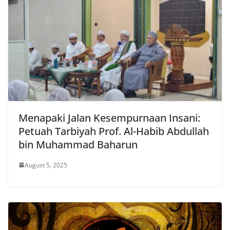
Menapaki Jalan Kesempurnaan Insani:
Petuah Tarbiyah Prof. Al-Habib Abdullah
bin Muhammad Baharun
August 5, 2025