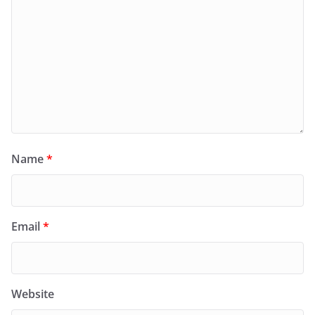
Name
*
Email
*
Website