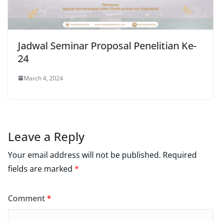
Jadwal Seminar Proposal Penelitian Ke-
24
March 4, 2024
Leave a Reply
Your email address will not be published.
Required
fields are marked
*
Comment
*