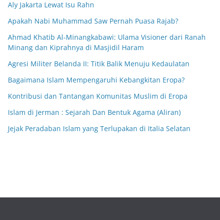
Aly Jakarta Lewat Isu Rahn
Apakah Nabi Muhammad Saw Pernah Puasa Rajab?
Ahmad Khatib Al-Minangkabawi: Ulama Visioner dari Ranah
Minang dan Kiprahnya di Masjidil Haram
Agresi Militer Belanda II: Titik Balik Menuju Kedaulatan
Bagaimana Islam Mempengaruhi Kebangkitan Eropa?
Kontribusi dan Tantangan Komunitas Muslim di Eropa
Islam di Jerman : Sejarah Dan Bentuk Agama (Aliran)
Jejak Peradaban Islam yang Terlupakan di Italia Selatan