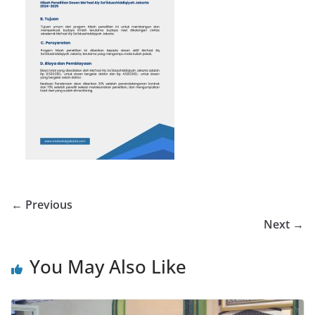
← Previous
Next →
You May Also Like