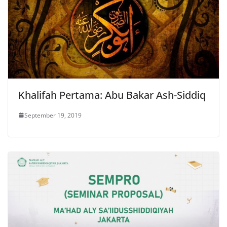
Khalifah Pertama: Abu Bakar Ash-Siddiq
September 19, 2019