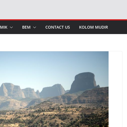
MIK
BEM
CONTACT US
KOLOM MUDIR