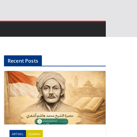
Recent Posts
ARTIKEL
SEJARAH