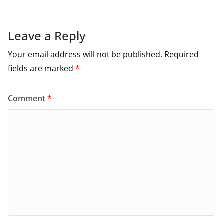
Leave a Reply
Your email address will not be published.
Required
fields are marked
*
Comment
*