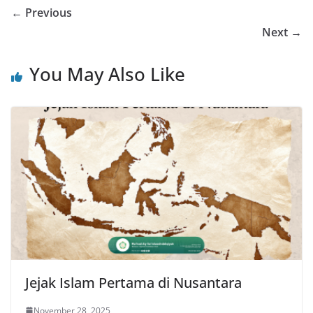
← Previous
Next →
You May Also Like
Jejak Islam Pertama di Nusantara
November 28, 2025