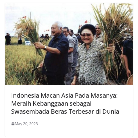
Indonesia Macan Asia Pada Masanya:
Meraih Kebanggaan sebagai
Swasembada Beras Terbesar di Dunia
May 20, 2023