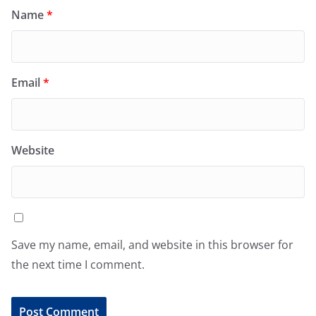
Name
*
Email
*
Website
Save my name, email, and website in this browser for
the next time I comment.