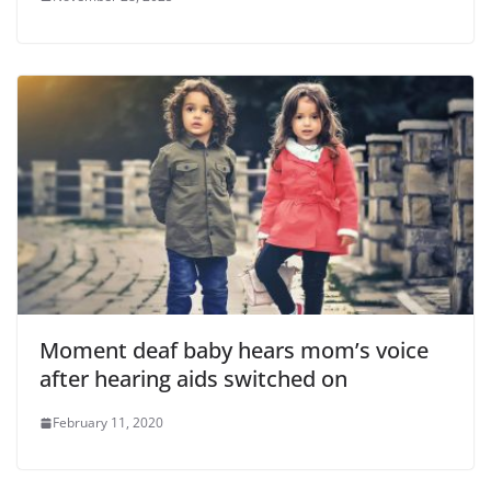
Moment deaf baby hears mom’s voice
after hearing aids switched on
February 11, 2020