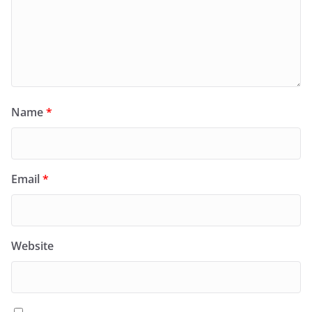
Name
*
Email
*
Website