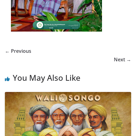
← Previous
Next →
You May Also Like