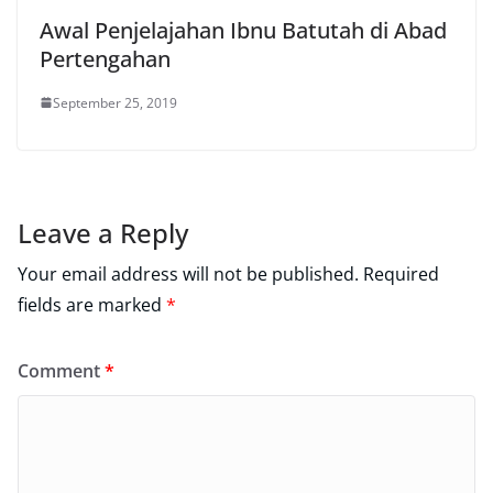
Awal Penjelajahan Ibnu Batutah di Abad
Pertengahan
September 25, 2019
Leave a Reply
Your email address will not be published.
Required
fields are marked
*
Comment
*