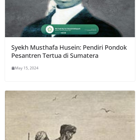
Syekh Musthafa Husein: Pendiri Pondok
Pesantren Tertua di Sumatera
May 15, 2024