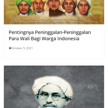
Pentingnya Peninggalan-Peninggalan
Para Wali Bagi Warga Indonesia
October 5, 2021