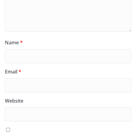
Name
*
Email
*
Website