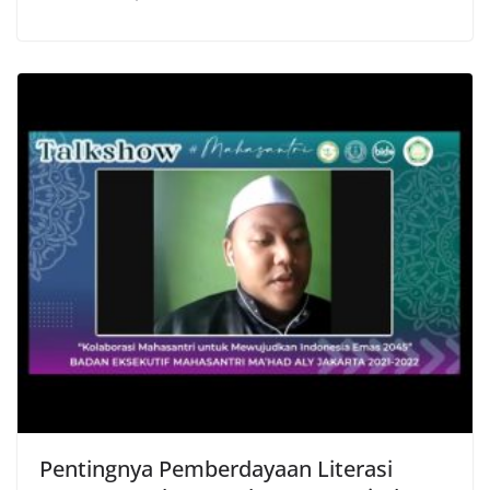
Pentingnya Pemberdayaan Literasi