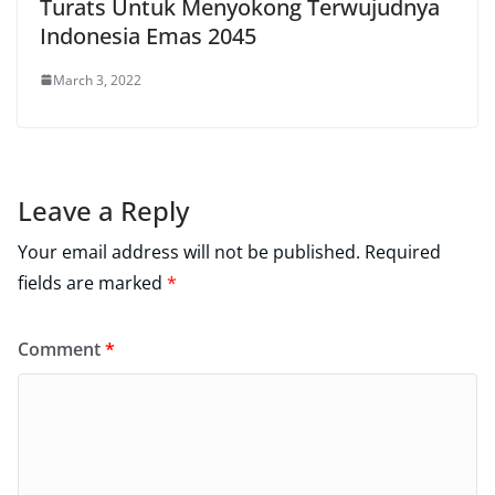
Turats Untuk Menyokong Terwujudnya
Indonesia Emas 2045
March 3, 2022
Leave a Reply
Your email address will not be published.
Required
fields are marked
*
Comment
*