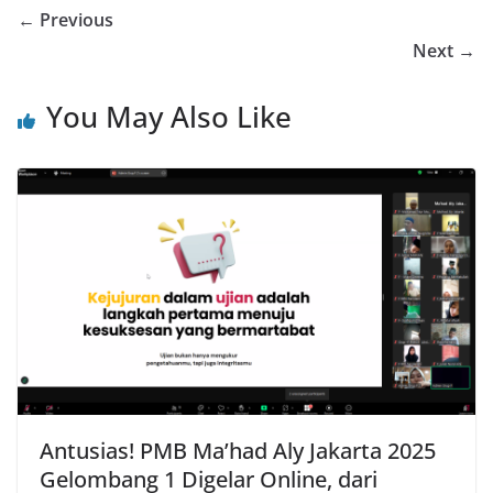
← Previous
Next →
You May Also Like
Antusias! PMB Ma’had Aly Jakarta 2025
Gelombang 1 Digelar Online, dari