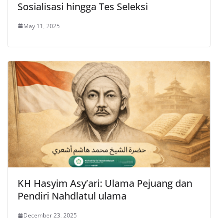
Sosialisasi hingga Tes Seleksi
May 11, 2025
KH Hasyim Asy’ari: Ulama Pejuang dan
Pendiri Nahdlatul ulama
December 23, 2025