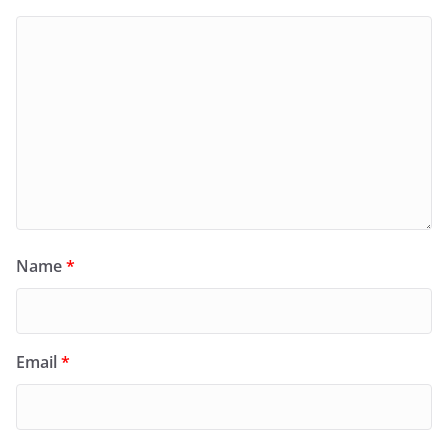
Name
*
Email
*