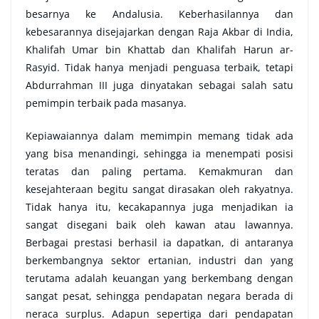
besarnya ke Andalusia. Keberhasilannya dan
kebesarannya disejajarkan dengan Raja Akbar di India,
Khalifah Umar bin Khattab dan Khalifah Harun ar-
Rasyid. Tidak hanya menjadi penguasa terbaik, tetapi
Abdurrahman III juga dinyatakan sebagai salah satu
pemimpin terbaik pada masanya.
Kepiawaiannya dalam memimpin memang tidak ada
yang bisa menandingi, sehingga ia menempati posisi
teratas dan paling pertama. Kemakmuran dan
kesejahteraan begitu sangat dirasakan oleh rakyatnya.
Tidak hanya itu, kecakapannya juga menjadikan ia
sangat disegani baik oleh kawan atau lawannya.
Berbagai prestasi berhasil ia dapatkan, di antaranya
berkembangnya sektor ertanian, industri dan yang
terutama adalah keuangan yang berkembang dengan
sangat pesat, sehingga pendapatan negara berada di
neraca surplus. Adapun sepertiga dari pendapatan