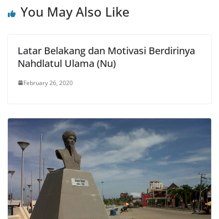
You May Also Like
Latar Belakang dan Motivasi Berdirinya
Nahdlatul Ulama (Nu)
February 26, 2020