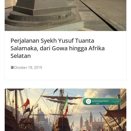
Perjalanan Syekh Yusuf Tuanta
Salamaka, dari Gowa hingga Afrika
Selatan
October 18, 2019