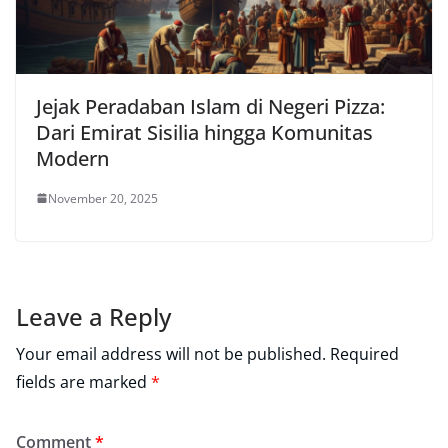
Jejak Peradaban Islam di Negeri Pizza:
Dari Emirat Sisilia hingga Komunitas
Modern
November 20, 2025
Leave a Reply
Your email address will not be published.
Required
fields are marked
*
Comment
*