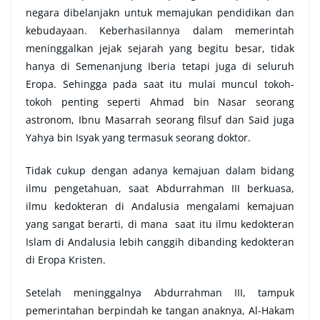
negara dibelanjakn untuk memajukan pendidikan dan
kebudayaan. Keberhasilannya dalam memerintah
meninggalkan jejak sejarah yang begitu besar, tidak
hanya di Semenanjung Iberia tetapi juga di seluruh
Eropa. Sehingga pada saat itu mulai muncul tokoh-
tokoh penting seperti Ahmad bin Nasar seorang
astronom, Ibnu Masarrah seorang filsuf dan Said juga
Yahya bin Isyak yang termasuk seorang doktor.
Tidak cukup dengan adanya kemajuan dalam bidang
ilmu pengetahuan, saat Abdurrahman III berkuasa,
ilmu kedokteran di Andalusia mengalami kemajuan
yang sangat berarti, di mana saat itu ilmu kedokteran
Islam di Andalusia lebih canggih dibanding kedokteran
di Eropa Kristen.
Setelah meninggalnya Abdurrahman III, tampuk
pemerintahan berpindah ke tangan anaknya, Al-Hakam