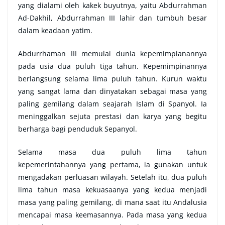
yang dialami oleh kakek buyutnya, yaitu Abdurrahman
Ad-Dakhil, Abdurrahman III lahir dan tumbuh besar
dalam keadaan yatim.
Abdurrhaman III memulai dunia kepemimpianannya
pada usia dua puluh tiga tahun. Kepemimpinannya
berlangsung selama lima puluh tahun. Kurun waktu
yang sangat lama dan dinyatakan sebagai masa yang
paling gemilang dalam seajarah Islam di Spanyol. Ia
meninggalkan sejuta prestasi dan karya yang begitu
berharga bagi penduduk Sepanyol.
Selama masa dua puluh lima tahun
kepemerintahannya yang pertama, ia gunakan untuk
mengadakan perluasan wilayah. Setelah itu, dua puluh
lima tahun masa kekuasaanya yang kedua menjadi
masa yang paling gemilang, di mana saat itu Andalusia
mencapai masa keemasannya. Pada masa yang kedua