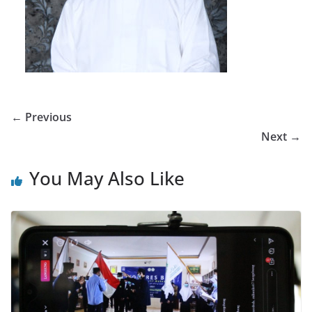
← Previous
Next →
You May Also Like