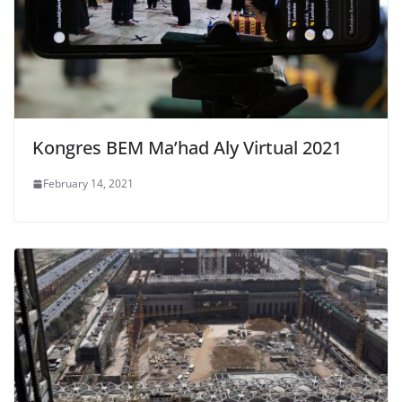
Kongres BEM Ma’had Aly Virtual 2021
February 14, 2021