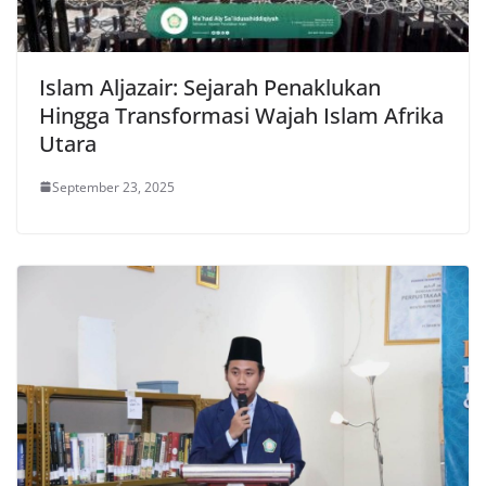
Islam Aljazair: Sejarah Penaklukan
Hingga Transformasi Wajah Islam Afrika
Utara
September 23, 2025