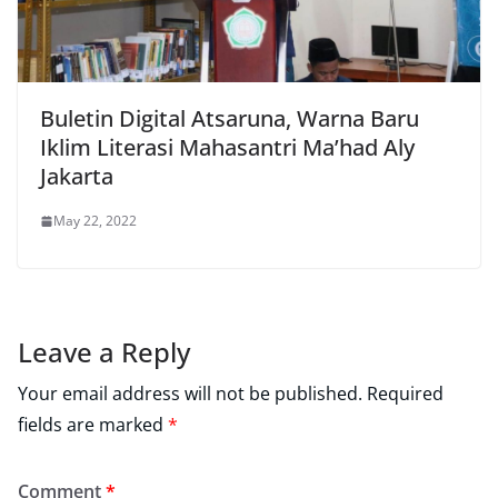
Buletin Digital Atsaruna, Warna Baru
Iklim Literasi Mahasantri Ma’had Aly
Jakarta
May 22, 2022
Leave a Reply
Your email address will not be published.
Required
fields are marked
*
Comment
*