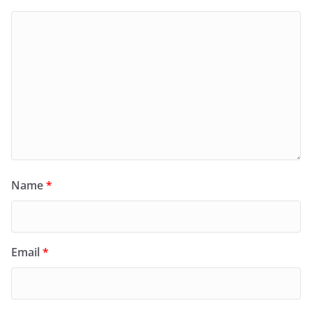
Name
*
Email
*