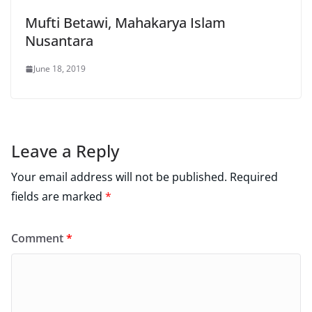
Mufti Betawi, Mahakarya Islam
Nusantara
June 18, 2019
Leave a Reply
Your email address will not be published.
Required
fields are marked
*
Comment
*