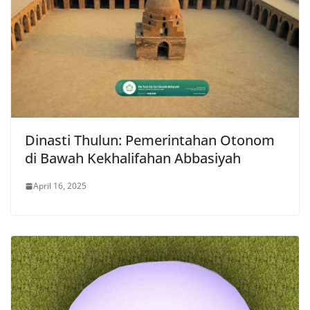
Dinasti Thulun: Pemerintahan Otonom
di Bawah Kekhalifahan Abbasiyah
April 16, 2025