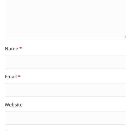
Name
*
Email
*
Website