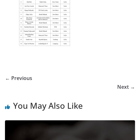
← Previous
Next →
You May Also Like