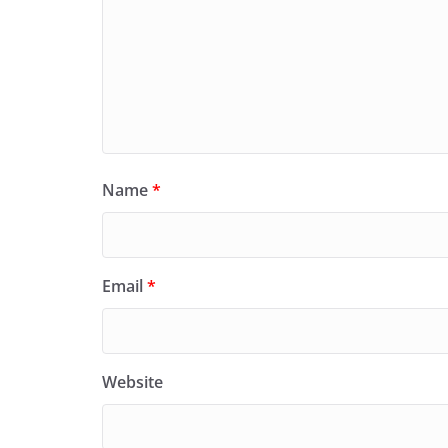
Name
*
Email
*
Website