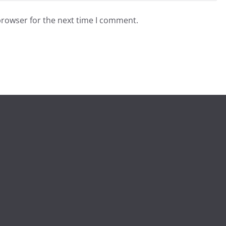
browser for the next time I comment.