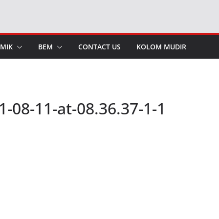
MIK
BEM
CONTACT US
KOLOM MUDIR
08-11-at-08.36.37-1-1