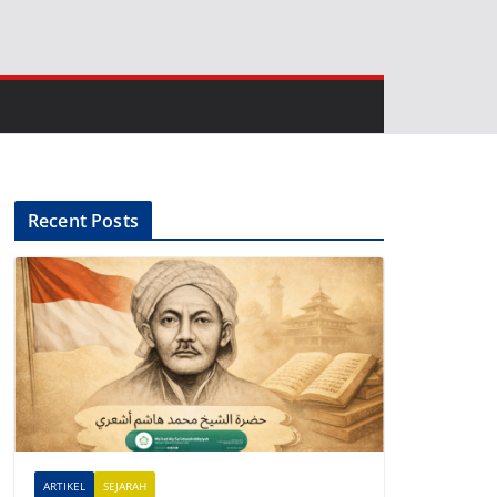
Recent Posts
ARTIKEL
SEJARAH