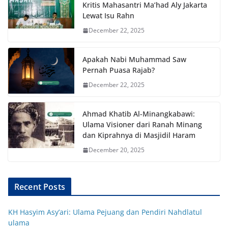
Kritis Mahasantri Ma’had Aly Jakarta
Lewat Isu Rahn
December 22, 2025
Apakah Nabi Muhammad Saw
Pernah Puasa Rajab?
December 22, 2025
Ahmad Khatib Al-Minangkabawi:
Ulama Visioner dari Ranah Minang
dan Kiprahnya di Masjidil Haram
December 20, 2025
Recent Posts
KH Hasyim Asy’ari: Ulama Pejuang dan Pendiri Nahdlatul
ulama