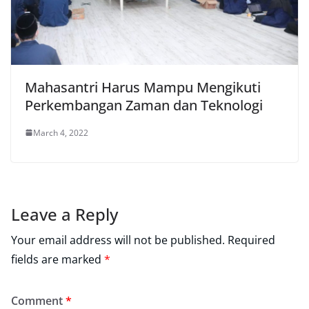
Mahasantri Harus Mampu Mengikuti
Perkembangan Zaman dan Teknologi
March 4, 2022
Leave a Reply
Your email address will not be published.
Required
fields are marked
*
Comment
*