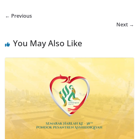
← Previous
Next →
You May Also Like