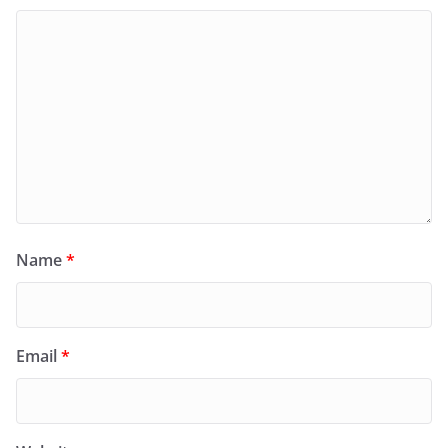
Name
*
Email
*