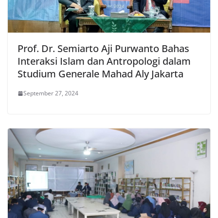
Prof. Dr. Semiarto Aji Purwanto Bahas
Interaksi Islam dan Antropologi dalam
Studium Generale Mahad Aly Jakarta
September 27, 2024