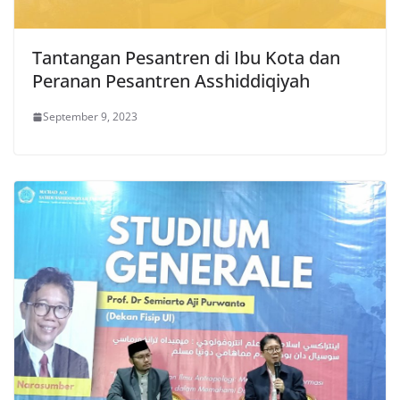
Tantangan Pesantren di Ibu Kota dan
Peranan Pesantren Asshiddiqiyah
September 9, 2023