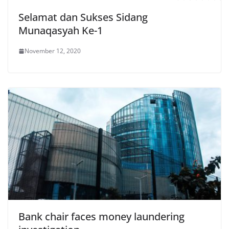
Selamat dan Sukses Sidang
Munaqasyah Ke-1
November 12, 2020
Bank chair faces money laundering