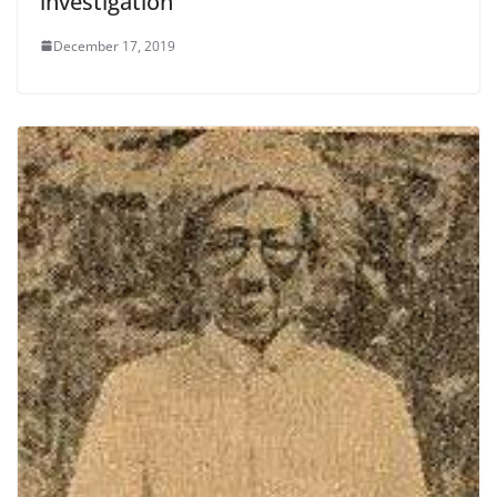
investigation
December 17, 2019