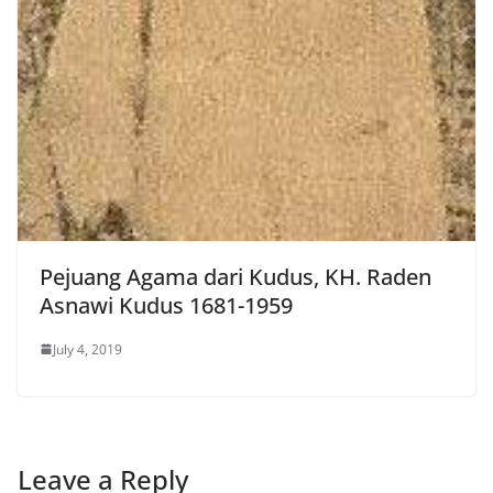
Pejuang Agama dari Kudus, KH. Raden
Asnawi Kudus 1681-1959
July 4, 2019
Leave a Reply