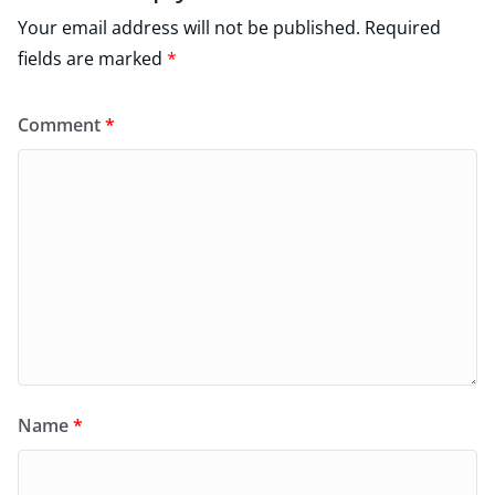
Your email address will not be published.
Required
fields are marked
*
Comment
*
Name
*