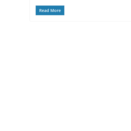
Read More