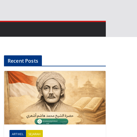
Recent Posts
ARTIKEL
SEJARAH