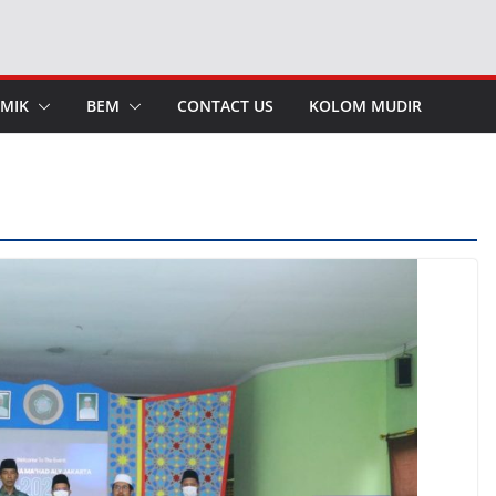
MIK
BEM
CONTACT US
KOLOM MUDIR