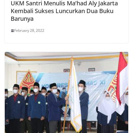
UKM Santri Menulis Ma’had Aly Jakarta
Kembali Sukses Luncurkan Dua Buku
Barunya
February 28, 2022