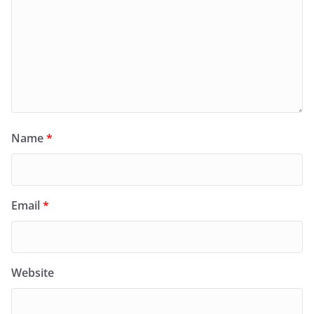
Name
*
Email
*
Website