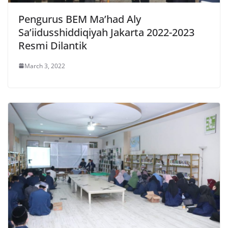
Pengurus BEM Ma’had Aly
Sa’iidusshiddiqiyah Jakarta 2022-2023
Resmi Dilantik
March 3, 2022