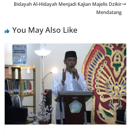
Bidayah Al-Hidayah Menjadi Kajian Majelis Dzikir
Mendatang
You May Also Like