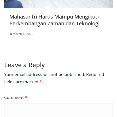
Mahasantri Harus Mampu Mengikuti
Perkembangan Zaman dan Teknologi
March 4, 2022
Leave a Reply
Your email address will not be published.
Required
fields are marked
*
Comment
*