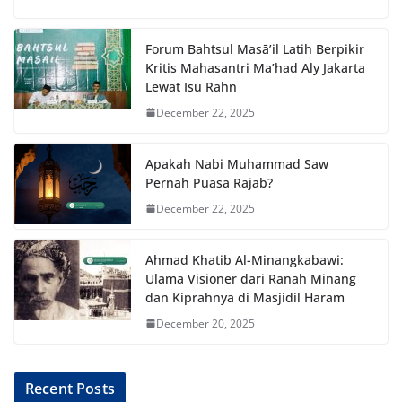
Forum Bahtsul Masā’il Latih Berpikir
Kritis Mahasantri Ma’had Aly Jakarta
Lewat Isu Rahn
December 22, 2025
Apakah Nabi Muhammad Saw
Pernah Puasa Rajab?
December 22, 2025
Ahmad Khatib Al-Minangkabawi:
Ulama Visioner dari Ranah Minang
dan Kiprahnya di Masjidil Haram
December 20, 2025
Recent Posts