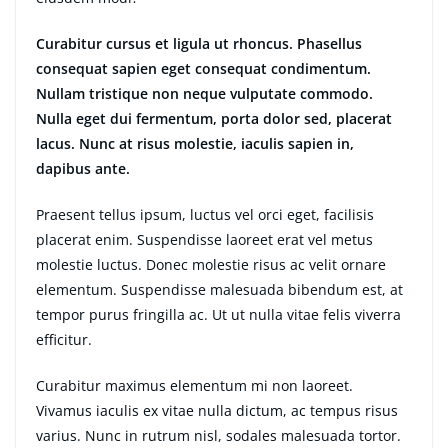
Curabitur cursus et ligula ut rhoncus. Phasellus
consequat sapien eget consequat condimentum.
Nullam tristique non neque vulputate commodo.
Nulla eget dui fermentum, porta dolor sed, placerat
lacus. Nunc at risus molestie, iaculis sapien in,
dapibus ante.
Praesent tellus ipsum, luctus vel orci eget, facilisis
placerat enim. Suspendisse laoreet erat vel metus
molestie luctus. Donec molestie risus ac velit ornare
elementum. Suspendisse malesuada bibendum est, at
tempor purus fringilla ac. Ut ut nulla vitae felis viverra
efficitur.
Curabitur maximus elementum mi non laoreet.
Vivamus iaculis ex vitae nulla dictum, ac tempus risus
varius. Nunc in rutrum nisl, sodales malesuada tortor.