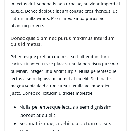
In lectus dui, venenatis non urna ac, pulvinar imperdiet
augue. Donec dapibus ipsum congue eros rhoncus, ut
rutrum nulla varius. Proin in euismod purus, ac
ullamcorper eros.
Donec quis diam nec purus maximus interdum
quis id metus.
Pellentesque pretium dui nisl, sed bibendum tortor
varius sit amet. Fusce placerat nulla non risus pulvinar
pulvinar. Integer ut blandit turpis. Nulla pellentesque
lectus a sem dignissim laoreet at eu elit. Sed mattis
magna vehicula dictum cursus. Nulla ac imperdiet
justo. Donec sollicitudin ultricies molestie.
Nulla pellentesque lectus a sem dignissim
laoreet at eu elit.
Sed mattis magna vehicula dictum cursus.