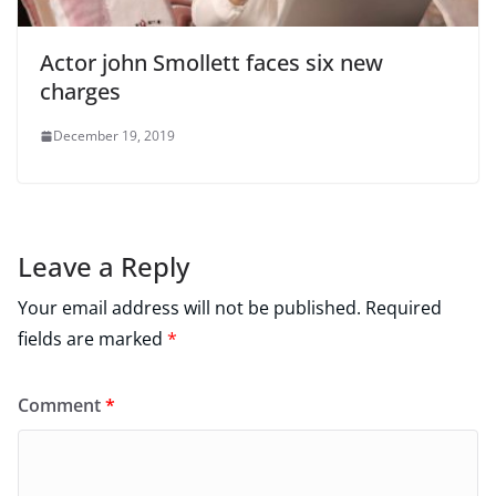
Actor john Smollett faces six new
charges
December 19, 2019
Leave a Reply
Your email address will not be published.
Required
fields are marked
*
Comment
*