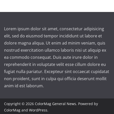
Lorem ipsum dolor sit amet, consectetur adipisicing
elit, sed do eiusmod tempor incididunt ut labore et
dolore magna aliqua. Ut enim ad minim veniam, quis
nostrud exercitation ullamco laboris nisi ut aliquip ex
ea commodo consequat. Duis aute irure dolor in
reprehenderit in voluptate velit esse cillum dolore eu
fugiat nulla pariatur. Excepteur sint occaecat cupidatat
non proident, sunt in culpa qui officia deserunt mollit
anim id est laborum.
Copyright © 2026
ColorMag General News
. Powered by
ColorMag
and
WordPress
.