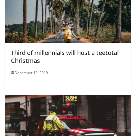
Third of millennials will host a teetotal
Christmas
December 19, 2019