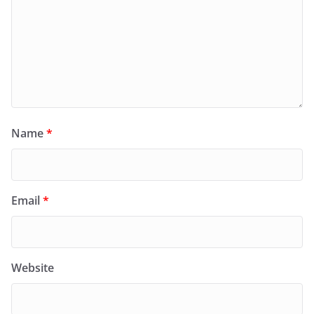
Name
*
Email
*
Website