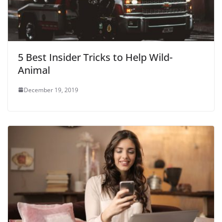
5 Best Insider Tricks to Help Wild-
Animal
December 19, 2019