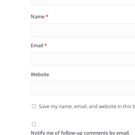
Name
*
Email
*
Website
Save my name, email, and website in this 
Notify me of follow-up comments by email.