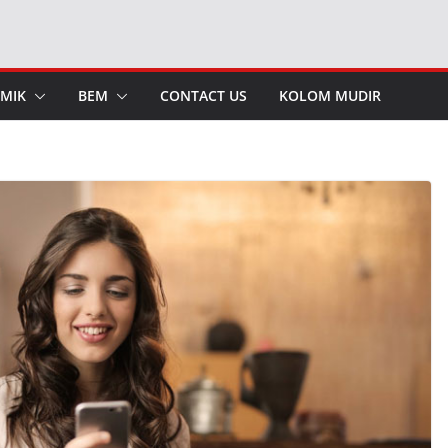
MIK
BEM
CONTACT US
KOLOM MUDIR