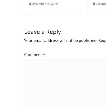
December 19, 2019
Decemb
Leave a Reply
Your email address will not be published.
Requ
Comment
*