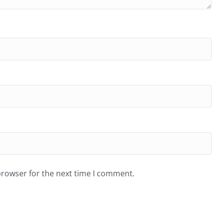
browser for the next time I comment.