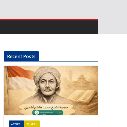
Recent Posts
ARTIKEL
SEJARAH