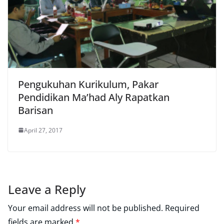
Pengukuhan Kurikulum, Pakar
Pendidikan Ma’had Aly Rapatkan
Barisan
April 27, 2017
Leave a Reply
Your email address will not be published.
Required
fields are marked
*