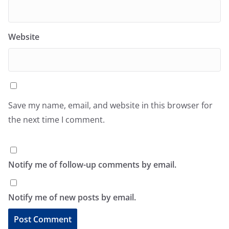
Website
Save my name, email, and website in this browser for
the next time I comment.
Notify me of follow-up comments by email.
Notify me of new posts by email.