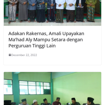
Adakan Rakernas, Amali Upayakan
Ma’had Aly Mampu Setara dengan
Perguruan Tinggi Lain
December 22, 2022