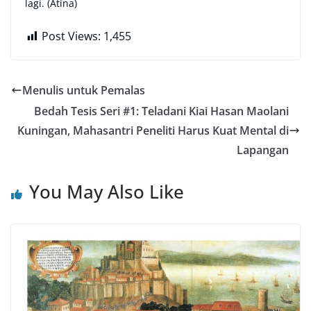
lagi. (Atina)
Post Views:
1,455
Menulis untuk Pemalas
Bedah Tesis Seri #1: Teladani Kiai Hasan Maolani
Kuningan, Mahasantri Peneliti Harus Kuat Mental di
Lapangan
You May Also Like