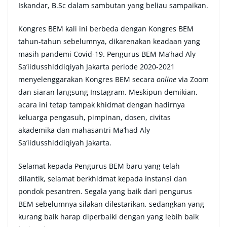
Iskandar, B.Sc dalam sambutan yang beliau sampaikan.
Kongres BEM kali ini berbeda dengan Kongres BEM
tahun-tahun sebelumnya, dikarenakan keadaan yang
masih pandemi Covid-19. Pengurus BEM Ma’had Aly
Sa’iidusshiddiqiyah Jakarta periode 2020-2021
menyelenggarakan Kongres BEM secara
online
via Zoom
dan siaran langsung Instagram. Meskipun demikian,
acara ini tetap tampak khidmat dengan hadirnya
keluarga pengasuh, pimpinan, dosen, civitas
akademika dan mahasantri Ma’had Aly
Sa’iidusshiddiqiyah Jakarta.
Selamat kepada Pengurus BEM baru yang telah
dilantik, selamat berkhidmat kepada instansi dan
pondok pesantren. Segala yang baik dari pengurus
BEM sebelumnya silakan dilestarikan, sedangkan yang
kurang baik harap diperbaiki dengan yang lebih baik