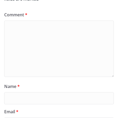
Comment
*
Name
*
Email
*