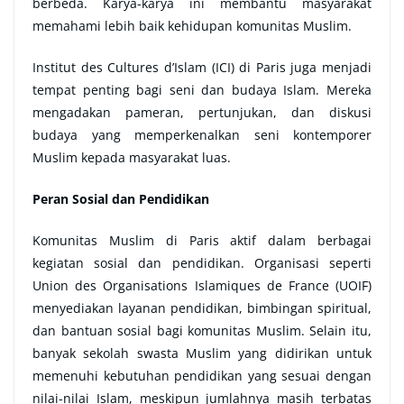
berbeda. Karya-karya ini membantu masyarakat
memahami lebih baik kehidupan komunitas Muslim.
Institut des Cultures d’Islam (ICI) di Paris juga menjadi
tempat penting bagi seni dan budaya Islam. Mereka
mengadakan pameran, pertunjukan, dan diskusi
budaya yang memperkenalkan seni kontemporer
Muslim kepada masyarakat luas.
Peran Sosial dan Pendidikan
Komunitas Muslim di Paris aktif dalam berbagai
kegiatan sosial dan pendidikan. Organisasi seperti
Union des Organisations Islamiques de France (UOIF)
menyediakan layanan pendidikan, bimbingan spiritual,
dan bantuan sosial bagi komunitas Muslim. Selain itu,
banyak sekolah swasta Muslim yang didirikan untuk
memenuhi kebutuhan pendidikan yang sesuai dengan
nilai-nilai Islam, meskipun jumlahnya masih terbatas