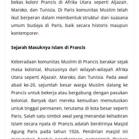
bekas koloni Prancis di Afrika Utara seperti Aljazair,
Maroko, dan Tunisia. Di Paris komunitas Muslim telah
ikut berperan dalam membentuk struktur dan suasana
umum budaya di Paris, baik secara historis maupun
kontemporer.
Sejarah Masuknya Islam di Prancis
Keberadaan komunitas Muslim di Prancis berakar sejak
masa kolonial, khususnya dari wilayah-wilayah Afrika
Utara seperti Aljazair, Maroko, dan Tunisia. Pada awal
abad ke-20, sejumlah besar warga Muslim datang ke
Prancis untuk bekerja atau bergabung dengan pasukan
kolonial. Banyak dari mereka kemudian memutuskan
untuk tinggal permanen, terutama di kota besar seperti
Paris. Salah satu simbol awal yang menandai kehadiran
Islam secara nyata di Prancis adalah berdirinya Masjid
Agung Paris pada tahun 1926. Pendirian masjid ini