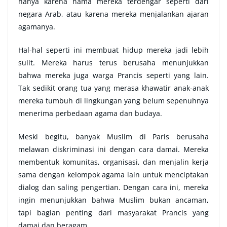
hanya karena nama mereka terdengar seperti dari
negara Arab, atau karena mereka menjalankan ajaran
agamanya.
Hal-hal seperti ini membuat hidup mereka jadi lebih
sulit. Mereka harus terus berusaha menunjukkan
bahwa mereka juga warga Prancis seperti yang lain.
Tak sedikit orang tua yang merasa khawatir anak-anak
mereka tumbuh di lingkungan yang belum sepenuhnya
menerima perbedaan agama dan budaya.
Meski begitu, banyak Muslim di Paris berusaha
melawan diskriminasi ini dengan cara damai. Mereka
membentuk komunitas, organisasi, dan menjalin kerja
sama dengan kelompok agama lain untuk menciptakan
dialog dan saling pengertian. Dengan cara ini, mereka
ingin menunjukkan bahwa Muslim bukan ancaman,
tapi bagian penting dari masyarakat Prancis yang
damai dan beragam.