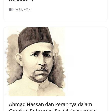
June 18, 2019
Ahmad Hassan dan Perannya dalam
Gerakan Reformasi Sosial Keagamaan