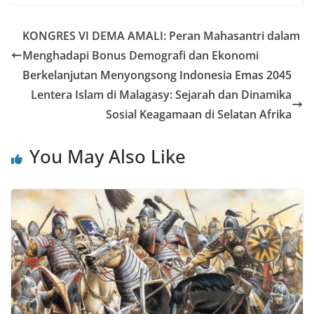
KONGRES VI DEMA AMALI: Peran Mahasantri dalam
Menghadapi Bonus Demografi dan Ekonomi
Berkelanjutan Menyongsong Indonesia Emas 2045
Lentera Islam di Malagasy: Sejarah dan Dinamika
Sosial Keagamaan di Selatan Afrika
You May Also Like