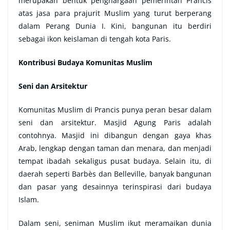
merupakan bentuk penghargaan pemerintah Prancis
atas jasa para prajurit Muslim yang turut berperang
dalam Perang Dunia I. Kini, bangunan itu berdiri
sebagai ikon keislaman di tengah kota Paris.
Kontribusi Budaya Komunitas Muslim
Seni dan Arsitektur
Komunitas Muslim di Prancis punya peran besar dalam
seni dan arsitektur. Masjid Agung Paris adalah
contohnya. Masjid ini dibangun dengan gaya khas
Arab, lengkap dengan taman dan menara, dan menjadi
tempat ibadah sekaligus pusat budaya. Selain itu, di
daerah seperti Barbès dan Belleville, banyak bangunan
dan pasar yang desainnya terinspirasi dari budaya
Islam.
Dalam seni, seniman Muslim ikut meramaikan dunia