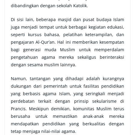
dibandingkan dengan sekolah Katolik.
Di sisi lain, beberapa masjid dan pusat budaya Islam
juga menjadi tempat untuk berbagai kegiatan edukasi,
seperti kursus bahasa, pelatihan keterampilan, dan
pengajaran Al-Qur’an. Hal ini memberikan kesempatan
bagi generasi muda Muslim untuk memperdalam
pengetahuan agama mereka sekaligus berinteraksi
dengan sesama muslim lainnya.
Namun, tantangan yang dihadapi adalah kurangnya
dukungan dari pemerintah untuk fasilitas pendidikan
yang berbasis agama Islam, yang seringkali menjadi
perdebatan terkait dengan prinsip sekularisme di
Prancis. Meskipun demikian, komunitas Muslim terus
berusaha untuk memastikan anak-anak mereka
mendapatkan pendidikan yang berkualitas dengan
tetap menjaga nilai-nilai agama.