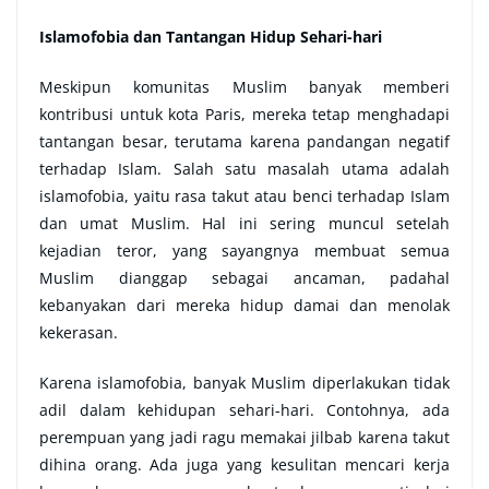
Islamofobia dan Tantangan Hidup Sehari-hari
Meskipun komunitas Muslim banyak memberi
kontribusi untuk kota Paris, mereka tetap menghadapi
tantangan besar, terutama karena pandangan negatif
terhadap Islam. Salah satu masalah utama adalah
islamofobia, yaitu rasa takut atau benci terhadap Islam
dan umat Muslim. Hal ini sering muncul setelah
kejadian teror, yang sayangnya membuat semua
Muslim dianggap sebagai ancaman, padahal
kebanyakan dari mereka hidup damai dan menolak
kekerasan.
Karena islamofobia, banyak Muslim diperlakukan tidak
adil dalam kehidupan sehari-hari. Contohnya, ada
perempuan yang jadi ragu memakai jilbab karena takut
dihina orang. Ada juga yang kesulitan mencari kerja