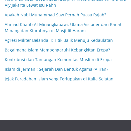
Aly Jakarta Lewat Isu Rahn
Apakah Nabi Muhammad Saw Pernah Puasa Rajab?
Ahmad Khatib Al-Minangkabawi: Ulama Visioner dari Ranah
Minang dan Kiprahnya di Masjidil Haram
Agresi Militer Belanda II: Titik Balik Menuju Kedaulatan
Bagaimana Islam Mempengaruhi Kebangkitan Eropa?
Kontribusi dan Tantangan Komunitas Muslim di Eropa
Islam di Jerman : Sejarah Dan Bentuk Agama (Aliran)
Jejak Peradaban Islam yang Terlupakan di Italia Selatan