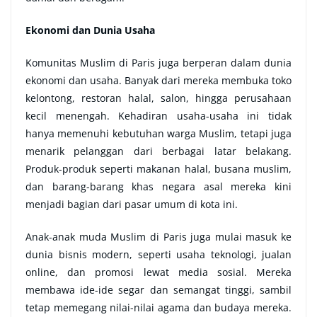
Ekonomi dan Dunia Usaha
Komunitas Muslim di Paris juga berperan dalam dunia
ekonomi dan usaha. Banyak dari mereka membuka toko
kelontong, restoran halal, salon, hingga perusahaan
kecil menengah. Kehadiran usaha-usaha ini tidak
hanya memenuhi kebutuhan warga Muslim, tetapi juga
menarik pelanggan dari berbagai latar belakang.
Produk-produk seperti makanan halal, busana muslim,
dan barang-barang khas negara asal mereka kini
menjadi bagian dari pasar umum di kota ini.
Anak-anak muda Muslim di Paris juga mulai masuk ke
dunia bisnis modern, seperti usaha teknologi, jualan
online, dan promosi lewat media sosial. Mereka
membawa ide-ide segar dan semangat tinggi, sambil
tetap memegang nilai-nilai agama dan budaya mereka.