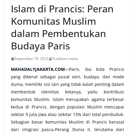
Islam di Prancis: Peran
Komunitas Muslim
dalam Pembentukan
Budaya Paris
September 19, 2025
Pustikom maha
MAHADALYJAKARTA.COM
—
Paris, ibu kota Prancis
yang dikenal sebagai pusat seni, budaya, dan mode
dunia, memiliki sisi lain yang tidak kalah penting dalam
membentuk identitas kotanya, yaitu kontribusi
komunitas Muslim. Islam merupakan agama terbesar
kedua di Prancis, dengan populasi Muslim mencapai
sekitar 9 juta jiwa atau sekitar 13% dari total penduduk.
Sebagian besar komunitas Muslim di Prancis berasal
dari imigrasi pasca-Perang Dunia II, terutama dari