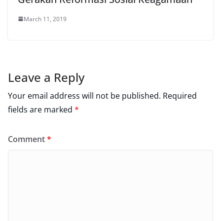
March 11, 2019
Leave a Reply
Your email address will not be published.
Required
fields are marked
*
Comment
*