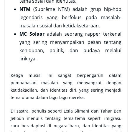
tema sosial dan identitas.
NTM
(Suprême NTM) adalah grup hip-hop
legendaris yang berfokus pada masalah-
masalah sosial dan ketidaksetaraan.
MC Solaar
adalah seorang rapper terkenal
yang sering menyampaikan pesan tentang
kehidupan, politik, dan budaya melalui
liriknya.
Ketiga musisi ini sangat berpengaruh dalam
pembahasan masalah yang menyangkut dengan
ketidakadilan, dan identitas diri, yang sering menjadi
tema utama dalam lagu-lagu mereka.
Di sastra, penulis seperti Leïla Slimani dan Tahar Ben
Jelloun menulis tentang tema-tema seperti imigrasi,
cara beradaptasi di negara baru, dan identitas yang