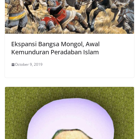
Ekspansi Bangsa Mongol, Awal
Kemunduran Peradaban Islam
October 9, 2019