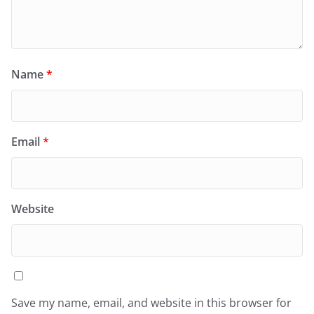
Name
*
Email
*
Website
Save my name, email, and website in this browser for