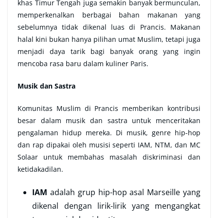
khas Timur Tengah juga semakin banyak bermunculan,
memperkenalkan berbagai bahan makanan yang
sebelumnya tidak dikenal luas di Prancis. Makanan
halal kini bukan hanya pilihan umat Muslim, tetapi juga
menjadi daya tarik bagi banyak orang yang ingin
mencoba rasa baru dalam kuliner Paris.
Musik dan Sastra
Komunitas Muslim di Prancis memberikan kontribusi
besar dalam musik dan sastra untuk menceritakan
pengalaman hidup mereka. Di musik, genre hip-hop
dan rap dipakai oleh musisi seperti IAM, NTM, dan MC
Solaar untuk membahas masalah diskriminasi dan
ketidakadilan.
IAM
adalah grup hip-hop asal Marseille yang
dikenal dengan lirik-lirik yang mengangkat