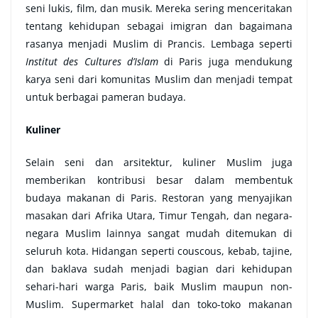
seni lukis, film, dan musik. Mereka sering menceritakan
tentang kehidupan sebagai imigran dan bagaimana
rasanya menjadi Muslim di Prancis. Lembaga seperti
Institut des Cultures d’Islam
di Paris juga mendukung
karya seni dari komunitas Muslim dan menjadi tempat
untuk berbagai pameran budaya.
Kuliner
Selain seni dan arsitektur, kuliner Muslim juga
memberikan kontribusi besar dalam membentuk
budaya makanan di Paris. Restoran yang menyajikan
masakan dari Afrika Utara, Timur Tengah, dan negara-
negara Muslim lainnya sangat mudah ditemukan di
seluruh kota. Hidangan seperti couscous, kebab, tajine,
dan baklava sudah menjadi bagian dari kehidupan
sehari-hari warga Paris, baik Muslim maupun non-
Muslim. Supermarket halal dan toko-toko makanan