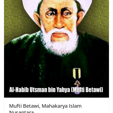
Mufti Betawi, Mahakarya Islam
Nusantara