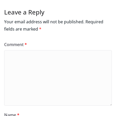
Leave a Reply
Your email address will not be published.
Required
fields are marked
*
Comment
*
Name
*