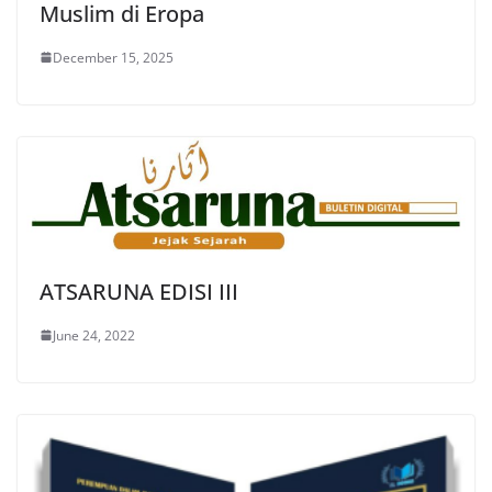
Muslim di Eropa
December 15, 2025
ATSARUNA EDISI III
June 24, 2022