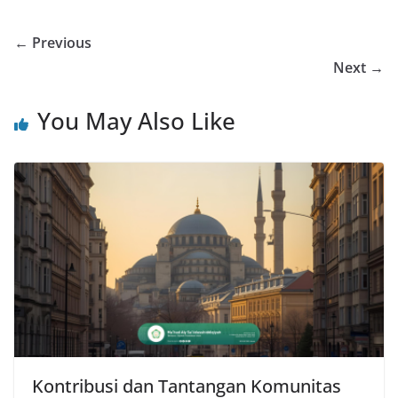
← Previous
Next →
You May Also Like
Kontribusi dan Tantangan Komunitas