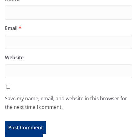
Email
*
Website
Save my name, email, and website in this browser for
the next time I comment.