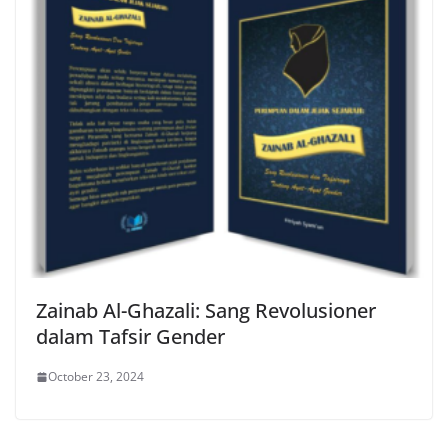
Zainab Al-Ghazali: Sang Revolusioner
dalam Tafsir Gender
October 23, 2024