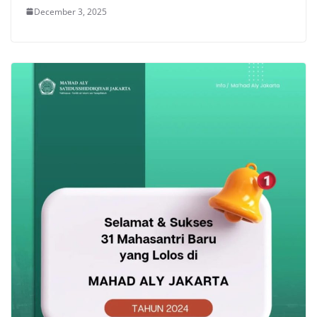
December 3, 2025