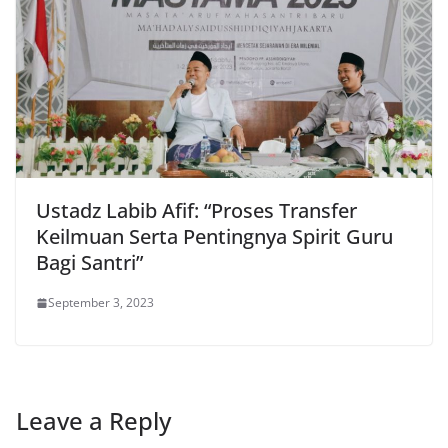
Ustadz Labib Afif: “Proses Transfer
Keilmuan Serta Pentingnya Spirit Guru
Bagi Santri”
September 3, 2023
Leave a Reply