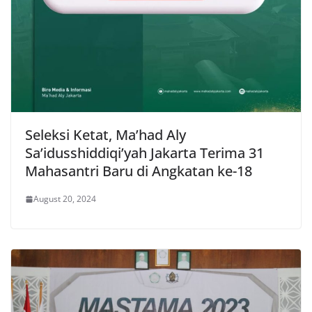
Seleksi Ketat, Ma’had Aly
Sa’idusshiddiqi’yah Jakarta Terima 31
Mahasantri Baru di Angkatan ke-18
August 20, 2024