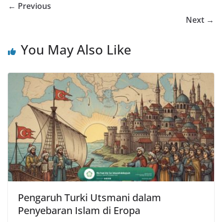
← Previous
Next →
You May Also Like
Pengaruh Turki Utsmani dalam
Penyebaran Islam di Eropa