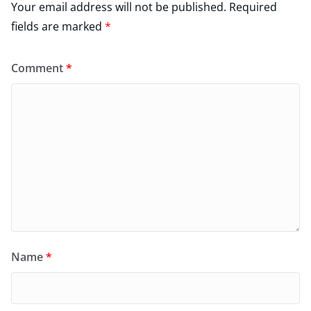
Your email address will not be published.
Required
fields are marked
*
Comment
*
Name
*