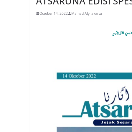
ATSARUNA EDISI SPE
October 14, 2022
Ma'had Aly Jakarta
بِسْـــــــــــــ