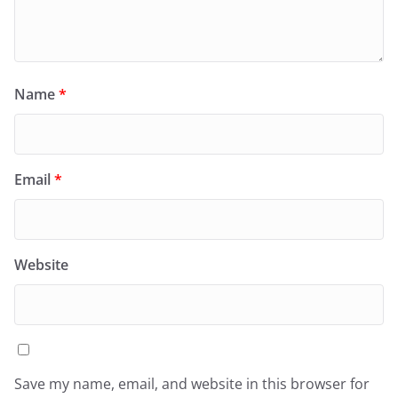
Name
*
Email
*
Website
Save my name, email, and website in this browser for