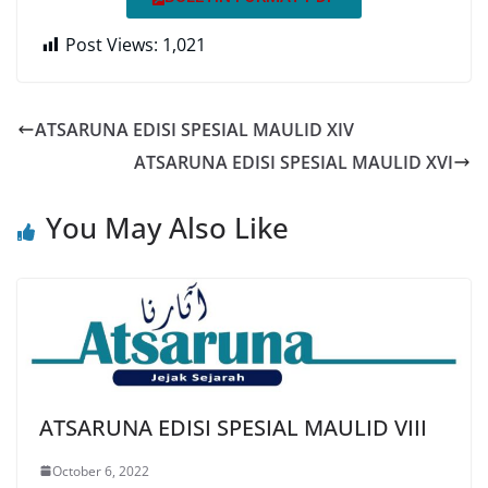
Post Views:
1,021
ATSARUNA EDISI SPESIAL MAULID XIV
ATSARUNA EDISI SPESIAL MAULID XVI
You May Also Like
ATSARUNA EDISI SPESIAL MAULID VIII
October 6, 2022