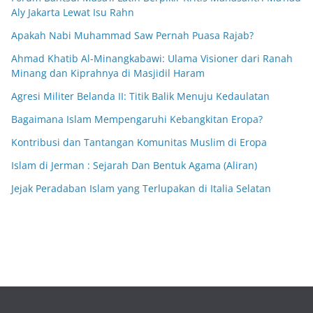
Aly Jakarta Lewat Isu Rahn
Apakah Nabi Muhammad Saw Pernah Puasa Rajab?
Ahmad Khatib Al-Minangkabawi: Ulama Visioner dari Ranah
Minang dan Kiprahnya di Masjidil Haram
Agresi Militer Belanda II: Titik Balik Menuju Kedaulatan
Bagaimana Islam Mempengaruhi Kebangkitan Eropa?
Kontribusi dan Tantangan Komunitas Muslim di Eropa
Islam di Jerman : Sejarah Dan Bentuk Agama (Aliran)
Jejak Peradaban Islam yang Terlupakan di Italia Selatan