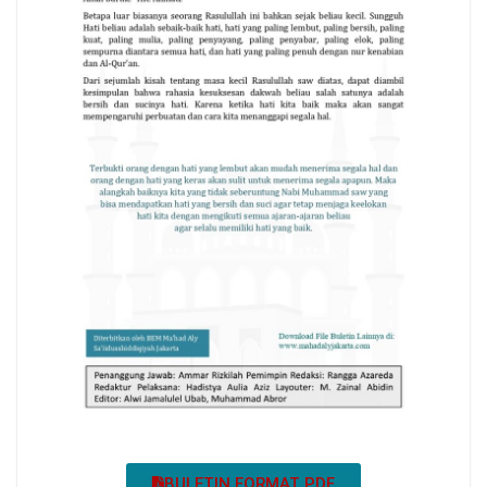
BULETIN FORMAT PDF