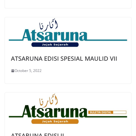
ATSARUNA EDISI SPESIAL MAULID VII
October 5, 2022
ATSARUNA EDISI II