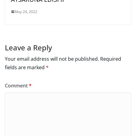
May 24, 2022
Leave a Reply
Your email address will not be published.
Required
fields are marked
*
Comment
*