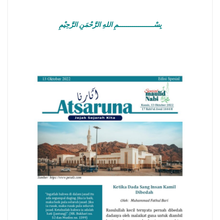
بِسْــــــــــــــــــمِ اللهِ الرَّحْمَنِ الرَّحِيْمِ