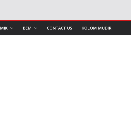
MIK
BEM
CONTACT US
KOLOM MUDIR