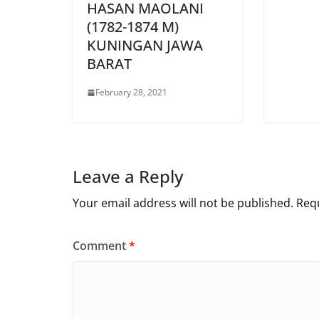
HASAN MAOLANI
(1782-1874 M)
KUNINGAN JAWA
BARAT
February 28, 2021
Leave a Reply
Your email address will not be published.
Requ
Comment
*