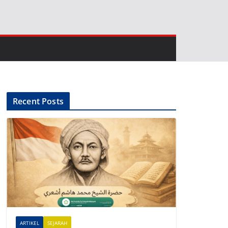
Recent Posts
ARTIKEL
SEJARAH