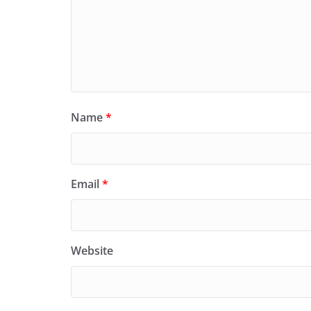
Name
*
Email
*
Website