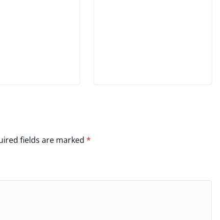
ired fields are marked
*