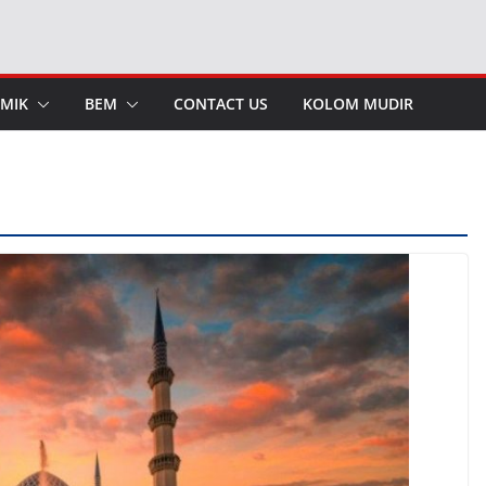
MIK
BEM
CONTACT US
KOLOM MUDIR