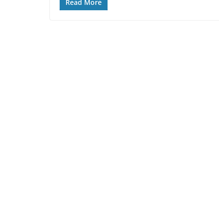
Read More