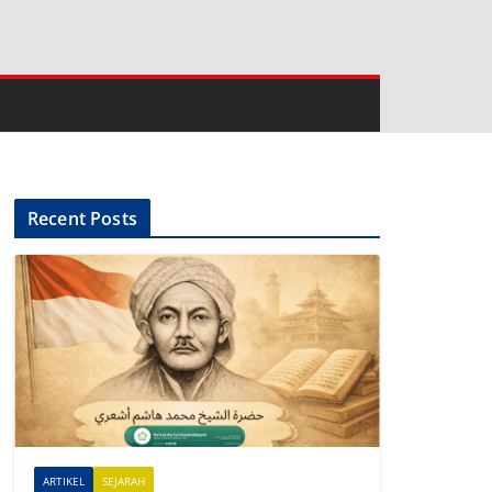
Recent Posts
ARTIKEL
SEJARAH