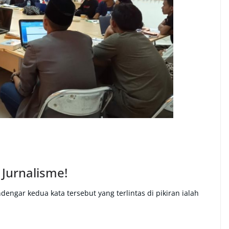
 Jurnalisme!
dengar kedua kata tersebut yang terlintas di pikiran ialah