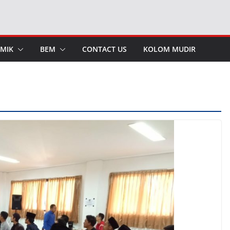
MIK
BEM
CONTACT US
KOLOM MUDIR