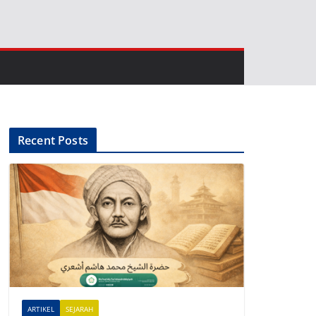
Recent Posts
ARTIKEL
SEJARAH