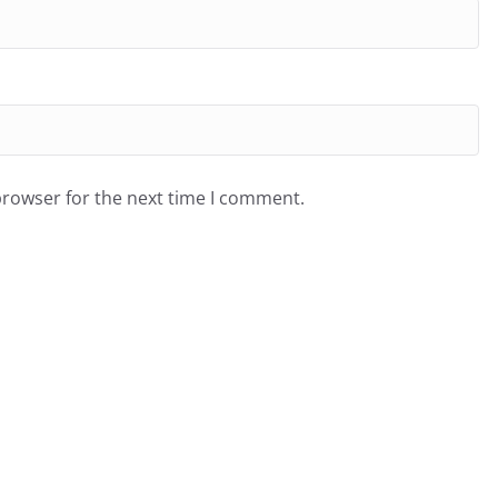
browser for the next time I comment.