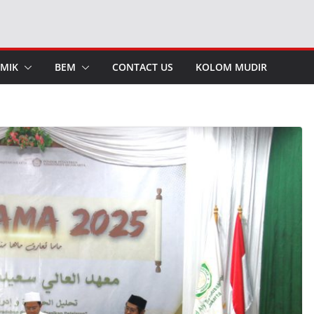
MIK
BEM
CONTACT US
KOLOM MUDIR