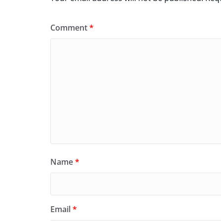
Comment
*
Name
*
Email
*