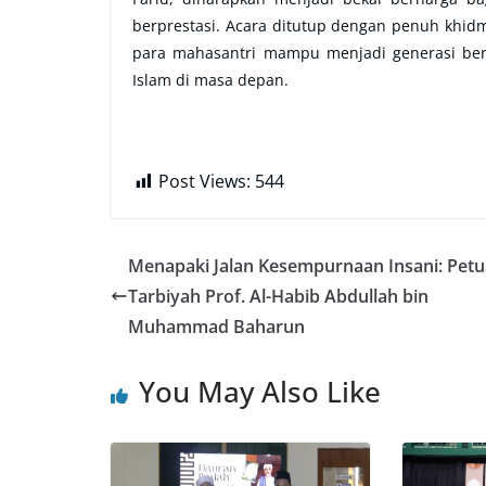
berprestasi. Acara ditutup dengan penuh khi
para mahasantri mampu menjadi generasi ber
Islam di masa depan.
Post Views:
544
Menapaki Jalan Kesempurnaan Insani: Pet
Tarbiyah Prof. Al-Habib Abdullah bin
Muhammad Baharun
You May Also Like