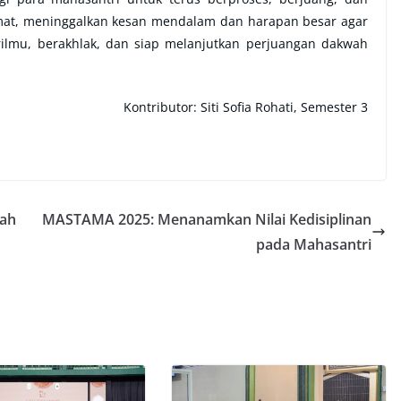
dmat, meninggalkan kesan mendalam dan harapan besar agar
ilmu, berakhlak, dan siap melanjutkan perjuangan dakwah
Kontributor: Siti Sofia Rohati, Semester 3
uah
MASTAMA 2025: Menanamkan Nilai Kedisiplinan
pada Mahasantri