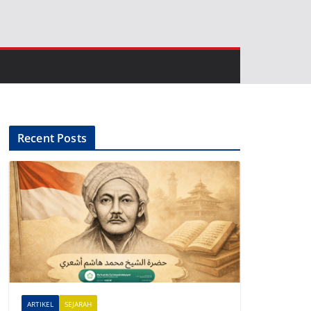
Recent Posts
ARTIKEL
SEJARAH