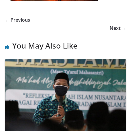
← Previous
Next →
You May Also Like