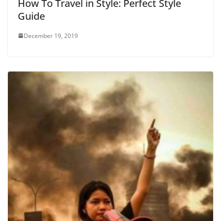
How To Travel in Style: Perfect Style
Guide
December 19, 2019