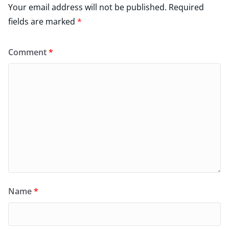
Your email address will not be published.
Required
fields are marked
*
Comment
*
Name
*