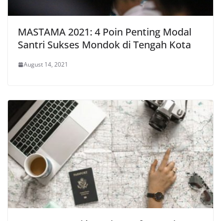
MASTAMA 2021: 4 Poin Penting Modal
Santri Sukses Mondok di Tengah Kota
August 14, 2021