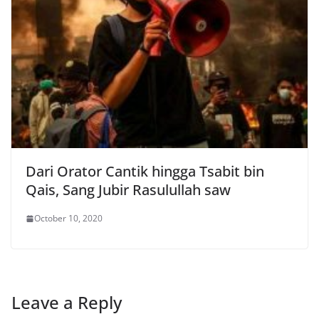
Dari Orator Cantik hingga Tsabit bin
Qais, Sang Jubir Rasulullah saw
October 10, 2020
Leave a Reply