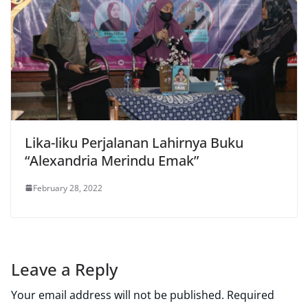
Lika-liku Perjalanan Lahirnya Buku
“Alexandria Merindu Emak”
February 28, 2022
Leave a Reply
Your email address will not be published.
Required