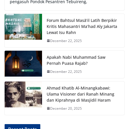
pengasuh Pondok Pesantren Tebuireng,
Forum Bahtsul Masā’il Latih Berpikir
Kritis Mahasantri Ma’had Aly Jakarta
Lewat Isu Rahn
December 22, 2025
Apakah Nabi Muhammad Saw
Pernah Puasa Rajab?
December 22, 2025
Ahmad Khatib Al-Minangkabawi:
Ulama Visioner dari Ranah Minang
dan Kiprahnya di Masjidil Haram
December 20, 2025